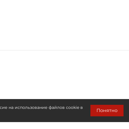
сие на использование файлов cookie в
Понятно