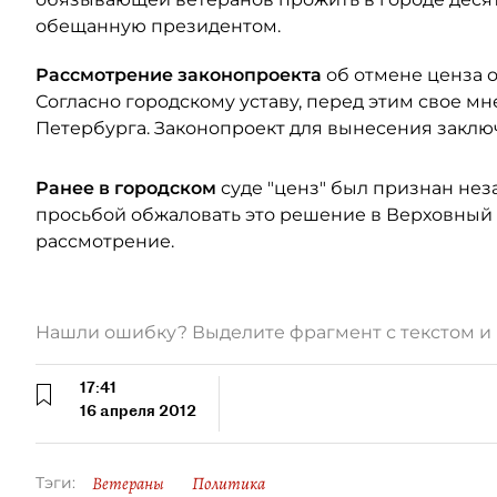
обещанную президентом.
Рассмотрение законопроекта
об отмене ценза 
Согласно городскому уставу, перед этим свое м
Петербурга. Законопроект для вынесения заклю
Ранее в городском
суде "ценз" был признан нез
просьбой обжаловать это решение в Верховный 
рассмотрение.
Нашли ошибку? Выделите фрагмент с текстом 
17:41
16 апреля 2012
Ветераны
Политика
Тэги: