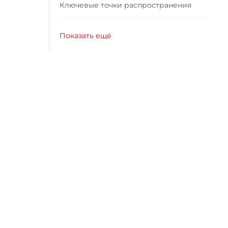
Ключевые точки распространения
Показать ещё