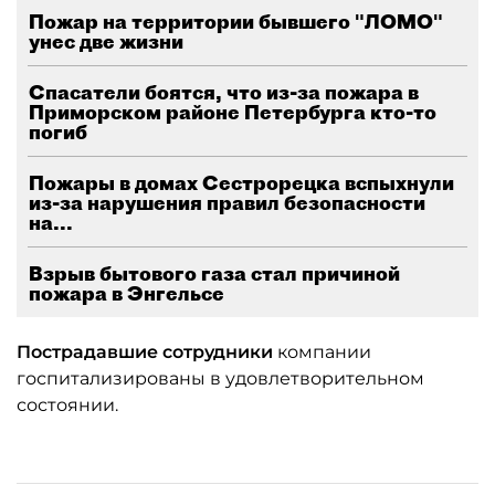
Пожар на территории бывшего "ЛОМО"
унес две жизни
Спасатели боятся, что из-за пожара в
Приморском районе Петербурга кто-то
погиб
Пожары в домах Сестрорецка вспыхнули
из-за нарушения правил безопасности
на...
Взрыв бытового газа стал причиной
пожара в Энгельсе
Пострадавшие сотрудники
компании
госпитализированы в удовлетворительном
состоянии.