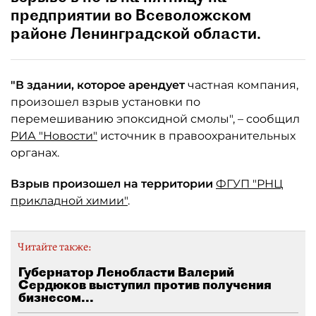
предприятии во Всеволожском
районе Ленинградской области.
"В здании, которое арендует
частная компания,
произошел взрыв установки по
перемешиванию эпоксидной смолы", – сообщил
РИА "Новости"
источник в правоохранительных
органах.
Взрыв произошел на территории
ФГУП "РНЦ
прикладной химии"
.
Читайте также:
Губернатор Ленобласти Валерий
Сердюков выступил против получения
бизнесом...