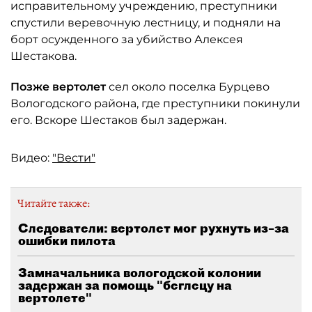
исправительному учреждению, преступники
спустили веревочную лестницу, и подняли на
борт осужденного за убийство Алексея
Шестакова.
Позже вертолет
сел около поселка Бурцево
Вологодского района, где преступники покинули
его. Вскоре Шестаков был задержан.
Видео:
"Вести"
Читайте также:
Следователи: вертолет мог рухнуть из–за
ошибки пилота
Замначальника вологодской колонии
задержан за помощь "беглецу на
вертолете"