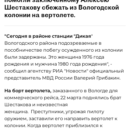
Шестакову сбежать из Вологодской
колонии на вертолете.
"Сегодня в районе станции "Дикая
"
Вологодского района подозреваемые в
пособничестве побегу осужденного из колонии
были задержаны. Это женщина 1976 года
рождения и мужчина 1980 года рождения", -
сообщил агентству РИА "Новости" официальный
представитель МВД России Валерий Грибакин.
На борт вертолета,
заказанного в Вологде для
коммерческого рейса, 22 марта поднялись брат
Шестакова и неизвестная
женщина. Преступники, угрожая пилоту
оружием, заставили его направить вертолет к
колонии. Когда вертолет приблизился к