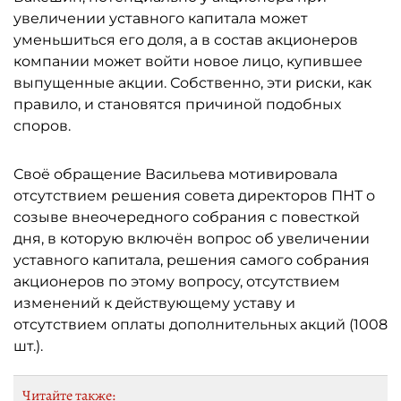
увеличении уставного капитала может
уменьшиться его доля, а в состав акционеров
компании может войти новое лицо, купившее
выпущенные акции. Собственно, эти риски, как
правило, и становятся причиной подобных
споров.
Своё обращение Васильева мотивировала
отсутствием решения совета директоров ПНТ о
созыве внеочередного собрания с повесткой
дня, в которую включён вопрос об увеличении
уставного капитала, решения самого собрания
акционеров по этому вопросу, отсутствием
изменений к действующему уставу и
отсутствием оплаты дополнительных акций (1008
шт.).
Читайте также: