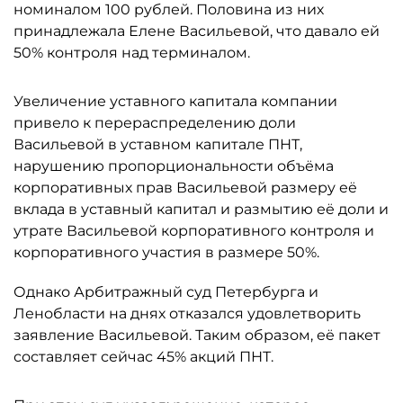
номиналом 100 рублей. Половина из них
принадлежала Елене Васильевой, что давало ей
50% контроля над терминалом.
Увеличение уставного капитала компании
привело к перераспределению доли
Васильевой в уставном капитале ПНТ,
нарушению пропорциональности объёма
корпоративных прав Васильевой размеру её
вклада в уставный капитал и размытию её доли и
утрате Васильевой корпоративного контроля и
корпоративного участия в размере 50%.
Однако Арбитражный суд Петербурга и
Ленобласти на днях отказался удовлетворить
заявление Васильевой. Таким образом, её пакет
составляет сейчас 45% акций ПНТ.