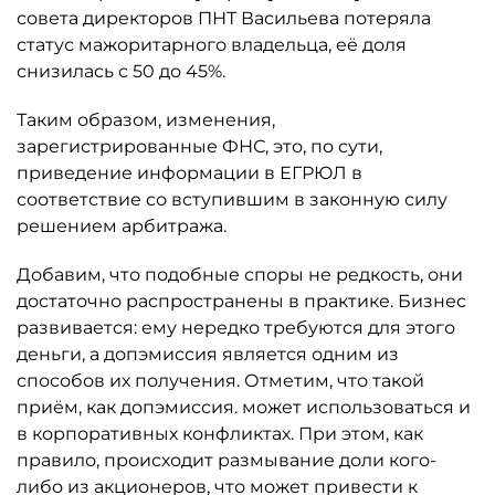
совета директоров ПНТ Васильева потеряла
статус мажоритарного владельца, её доля
снизилась с 50 до 45%.
Таким образом, изменения,
зарегистрированные ФНС, это, по сути,
приведение информации в ЕГРЮЛ в
соответствие со вступившим в законную силу
решением арбитража.
Добавим, что подобные споры не редкость, они
достаточно распространены в практике. Бизнес
развивается: ему нередко требуются для этого
деньги, а допэмиссия является одним из
способов их получения. Отметим, что такой
приём, как допэмиссия. может использоваться и
в корпоративных конфликтах. При этом, как
правило, происходит размывание доли кого-
либо из акционеров, что может привести к