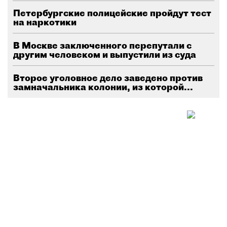
Петербургские полицейские пройдут тест
на наркотики
В Москве заключенного перепутали с
другим человеком и выпустили из суда
Второе уголовное дело заведено против
замначальника колонии, из которой...