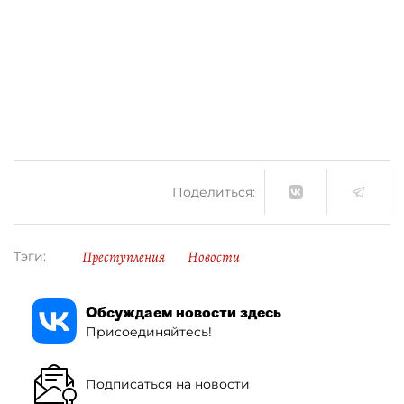
Поделиться:
Преступления
Новости
Тэги:
Обсуждаем новости здесь
Присоединяйтесь!
Подписаться на новости