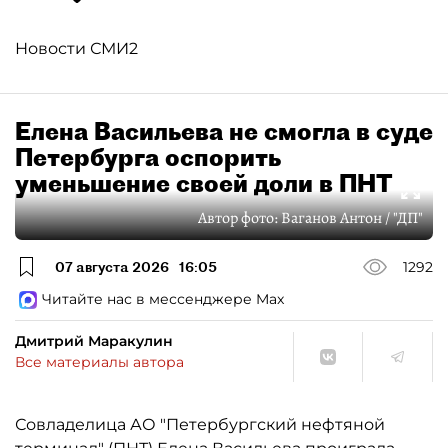
Новости СМИ2
Елена Васильева не смогла в суде
Петербурга оспорить
уменьшение своей доли в ПНТ
Автор фото:
Ваганов Антон / "ДП"
07 августа 2026
16:05
1292
Читайте нас в мессенджере Max
Дмитрий Маракулин
Все материалы автора
Совладелица АО "Петербургский нефтяной