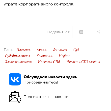
утрате корпоративного контроля.
Поделиться:
Новость
Акции
Финансы
Суд
Тэги:
Судебные споры
Компании
Нефть
Деловые новости
Новости СПб
Новости СПб сегодня
Обсуждаем новости здесь
Присоединяйтесь!
Подписаться на новости