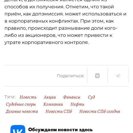
способов их получения. Отметим, что такой
приём, как допэмиссия. может использоваться и
в корпоративных конфликтах. При этом, как
правило, происходит размывание доли кого-
либо из акционеров, что может привести к
утрате корпоративного контроля.
Поделиться:
Новость
Акции
Финансы
Суд
Тэги:
Судебные споры
Компании
Нефть
Деловые новости
Новости СПб
Новости СПб сегодня
Обсуждаем новости здесь