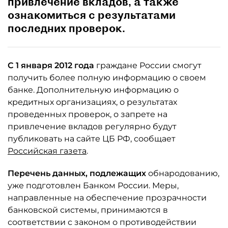
привлечение вкладов, а также
ознакомиться с результатами
последних проверок.
С 1 января 2012 года
граждане России смогут
получить более полную информацию о своем
банке. Дополнительную информацию о
кредитных организациях, о результатах
проведенных проверок, о запрете на
привлечение вкладов регулярно будут
публиковать на сайте ЦБ РФ, сообщает
Российская газета
.
Перечень данных, подлежащих
обнародованию,
уже подготовлен Банком России. Меры,
направленные на обеспечение прозрачности
банковской системы, принимаются в
соответствии с законом о противодействии