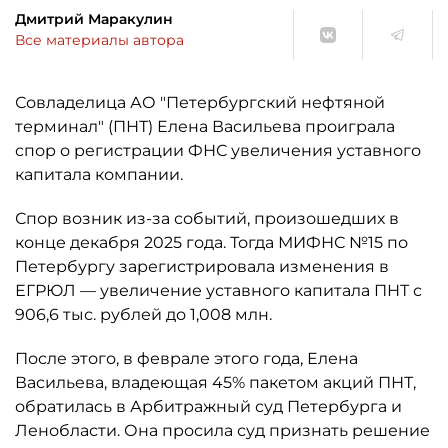
Дмитрий Маракулин
Все материалы автора
Совладелица АО "Петербургский нефтяной
терминал" (ПНТ) Елена Васильева проиграла
спор о регистрации ФНС увеличения уставного
капитала компании.
Спор возник из-за событий, произошедших в
конце декабря 2025 года. Тогда МИФНС №15 по
Петербургу зарегистрировала изменения в
ЕГРЮЛ — увеличение уставного капитала ПНТ с
906,6 тыс. рублей до 1,008 млн.
После этого, в феврале этого года, Елена
Васильева, владеющая 45% пакетом акций ПНТ,
обратилась в Арбитражный суд Петербурга и
Ленобласти. Она просила суд признать решение