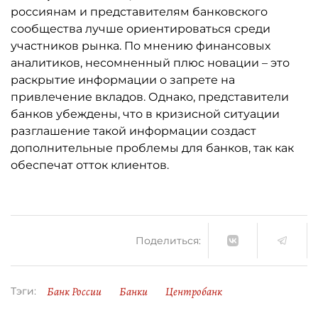
россиянам и представителям банковского
сообщества лучше ориентироваться среди
участников рынка. По мнению финансовых
аналитиков, несомненный плюс новации – это
раскрытие информации о запрете на
привлечение вкладов. Однако, представители
банков убеждены, что в кризисной ситуации
разглашение такой информации создаст
дополнительные проблемы для банков, так как
обеспечат отток клиентов.
Поделиться:
Банк России
Банки
Центробанк
Тэги: