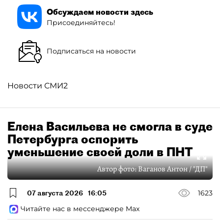
Обсуждаем новости здесь
Присоединяйтесь!
Подписаться на новости
Новости СМИ2
Елена Васильева не смогла в суде
Петербурга оспорить
уменьшение своей доли в ПНТ
Автор фото:
Ваганов Антон / "ДП"
07 августа 2026
16:05
1623
Читайте нас в мессенджере Max