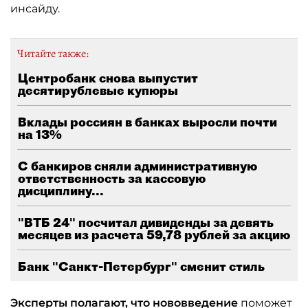
инсайду.
Читайте также:
Центробанк снова выпустит
десятирублевые купюры
Вклады россиян в банках выросли почти
на 13%
С банкиров сняли административную
ответственность за кассовую
дисциплину...
"ВТБ 24" посчитал дивиденды за девять
месяцев из расчета 59,78 рублей за акцию
Банк "Санкт-Петербург" сменит стиль
Эксперты полагают, что нововведение
поможет