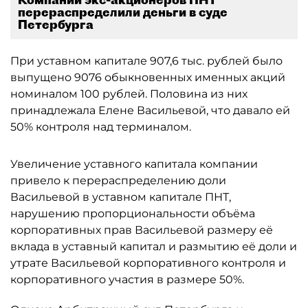
перераспределили деньги в суде
Петербурга
При уставном капитале 907,6 тыс. рублей было
выпущено 9076 обыкновенных именных акций
номиналом 100 рублей. Половина из них
принадлежала Елене Васильевой, что давало ей
50% контроля над терминалом.
Увеличение уставного капитала компании
привело к перераспределению доли
Васильевой в уставном капитале ПНТ,
нарушению пропорциональности объёма
корпоративных прав Васильевой размеру её
вклада в уставный капитал и размытию её доли и
утрате Васильевой корпоративного контроля и
корпоративного участия в размере 50%.