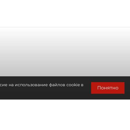
сие на использование файлов cookie в
Понятно