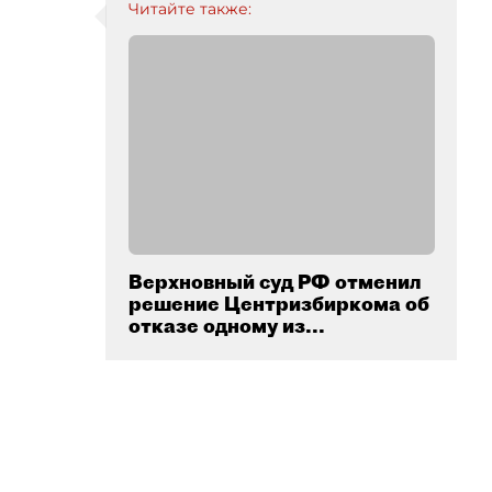
Читайте также:
Верхновный суд РФ отменил
решение Центризбиркома об
отказе одному из...