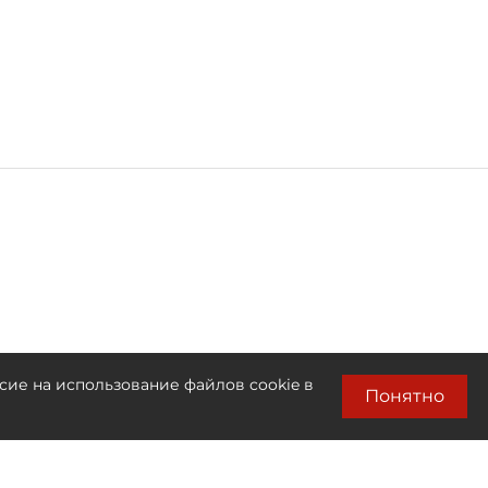
сие на использование файлов cookie в
Понятно