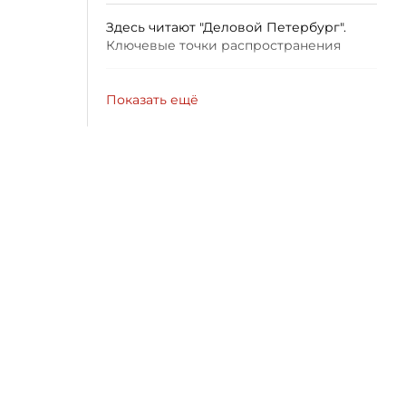
Здесь читают "Деловой Петербург".
Ключевые точки распространения
Показать ещё