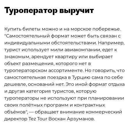
Туроператор выручит
Купить билеты можно и на морское побережье.
"Самостоятельный формат может быть связан с
индивидуальными обстоятельствами. Например,
турист использует мили авиакомпании, едет к
знакомым, арендует квартиру или выбирает
объект размещения, которого нет в
туроператорском ассортименте. Но говорить, что
самостоятельная поездка в Турцию сама по себе
дешевле, оснований нет. Это иной формат отдыха
и другая категория туристов, которую
туроператоры не используют при планировании
своих полётных программ и контрактных
объёмов", — обращает внимание коммерческий
директор Tez Tour Воскан Арзуманов.