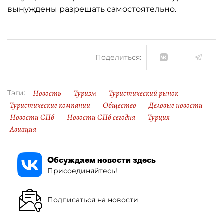
вынуждены разрешать самостоятельно.
Поделиться:
Новость
Туризм
Туристический рынок
Тэги:
Туристические компании
Общество
Деловые новости
Новости СПб
Новости СПб сегодня
Турция
Авиация
Обсуждаем новости здесь
Присоединяйтесь!
Подписаться на новости