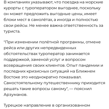
В компаниях указывают, что поездка на морские
курорты с туроператором выгоднее, поскольку
он может предложить выгодные цены, имеет
блоки мест в самолётах, а иногда и полностью
свои рейсы. Не менее важна ответственность за
туриста.
"При изменении полётной программы, отмене
рейса или других непредвиденных
обстоятельствах туроператор занимается
поддержкой, заменой услуг и вопросом
возвращения своих клиентов. Опыт пандемии и
последних кризисных ситуаций на Ближнем
Востоке это неоднократно показывал.
Самостоятельному путешественнику приходится
решать такие вопросы самому", — пояснил
Арзуманов.
Турецкое направление в организованном