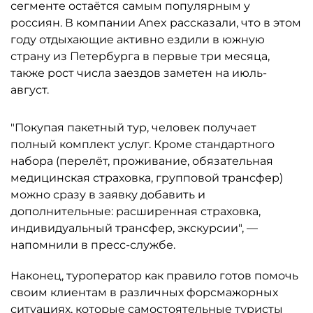
сегменте остаётся самым популярным у
россиян. В компании Anex рассказали, что в этом
году отдыхающие активно ездили в южную
страну из Петербурга в первые три месяца,
также рост числа заездов заметен на июль-
август.
"Покупая пакетный тур, человек получает
полный комплект услуг. Кроме стандартного
набора (перелёт, проживание, обязательная
медицинская страховка, групповой трансфер)
можно сразу в заявку добавить и
дополнительные: расширенная страховка,
индивидуальный трансфер, экскурсии", —
напомнили в пресс-службе.
Наконец, туроператор как правило готов помочь
своим клиентам в различных форсмажорных
ситуациях, которые самостоятельные туристы