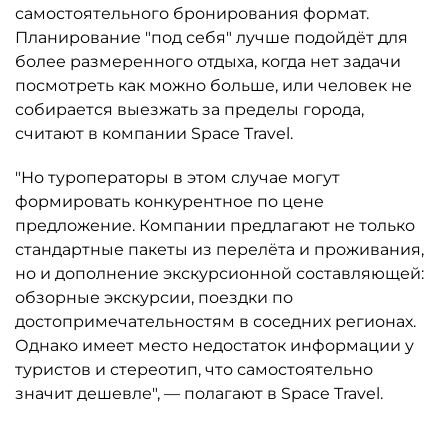
самостоятельного бронирования формат.
Планирование "под себя" лучше подойдёт для
более размеренного отдыха, когда нет задачи
посмотреть как можно больше, или человек не
собирается выезжать за пределы города,
считают в компании Space Travel.
"Но туроператоры в этом случае могут
формировать конкурентное по цене
предложение. Компании предлагают не только
стандартные пакеты из перелёта и проживания,
но и дополнение экскурсионной составляющей:
обзорные экскурсии, поездки по
достопримечательностям в соседних регионах.
Однако имеет место недостаток информации у
туристов и стереотип, что самостоятельно
значит дешевле", — полагают в Space Travel.