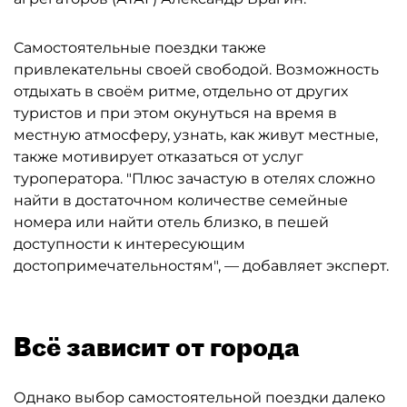
Самостоятельные поездки также
привлекательны своей свободой. Возможность
отдыхать в своём ритме, отдельно от других
туристов и при этом окунуться на время в
местную атмосферу, узнать, как живут местные,
также мотивирует отказаться от услуг
туроператора. "Плюс зачастую в отелях сложно
найти в достаточном количестве семейные
номера или найти отель близко, в пешей
доступности к интересующим
достопримечательностям", — добавляет эксперт.
Всё зависит от города
Однако выбор самостоятельной поездки далеко