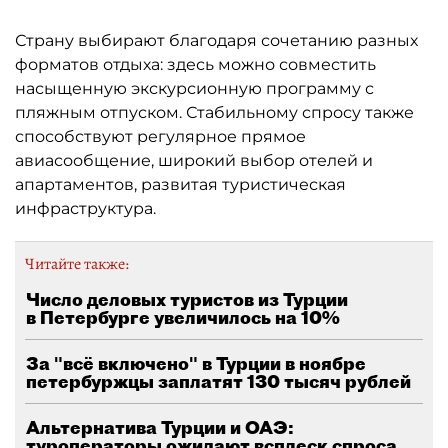
Страну выбирают благодаря сочетанию разных
форматов отдыха: здесь можно совместить
насыщенную экскурсионную программу с
пляжным отпуском. Стабильному спросу также
способствуют регулярное прямое
авиасообщение, широкий выбор отелей и
апартаментов, развитая туристическая
инфраструктура.
Читайте также:
Число деловых туристов из Турции
в Петербурге увеличилось на 10%
За "всё включено" в Турции в ноябре
петербуржцы заплатят 130 тысяч рублей
Альтернатива Турции и ОАЭ:
туроператоры ожидают всплеск спроса