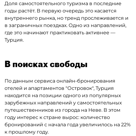
Доля самостоятельного туризма в последние
годы растёт. В первую очередь это касается
внутреннего рынка, но тренд прослеживается и
в заграничных поездках. Одно из направлений,
где это начинают практиковать активнее —
Турция.
В поисках свободы
По данным сервиса онлайн-бронирования
отелей и апартаментов "Островок", Турция
находится на позиции одного из популярных
зарубежных направлений у самостоятельных
путешественников из города на Неве. В этом
году интерес к стране вырос: количество
бронирований с начала года увеличилось на 22%
к прошлому году.