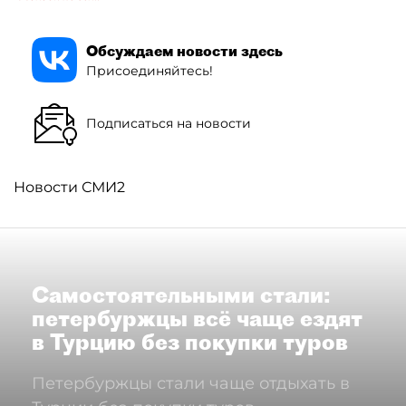
Обсуждаем новости здесь
Присоединяйтесь!
Подписаться на новости
Новости СМИ2
Самостоятельными стали:
петербуржцы всё чаще ездят
в Турцию без покупки туров
Петербуржцы стали чаще отдыхать в