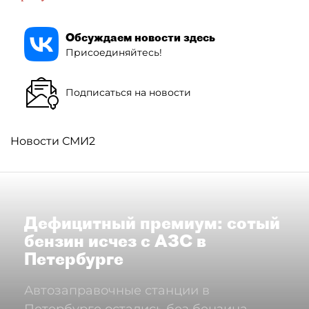
Обсуждаем новости здесь
Присоединяйтесь!
Подписаться на новости
Новости СМИ2
Дефицитный премиум: сотый
бензин исчез с АЗС в
Петербурге
Автозаправочные станции в