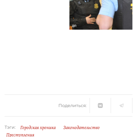
Поделиться:
Городская хроника
Законодательство
Тэги:
Преступления