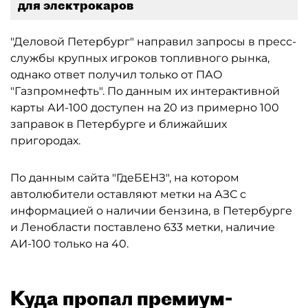
для электрокаров
"Деловой Петербург" направил запросы в пресс-
службы крупных игроков топливного рынка,
однако ответ получил только от ПАО
"Газпромнефть". По данным их интерактивной
карты АИ-100 доступен на 20 из примерно 100
заправок в Петербурге и ближайших
пригородах.
По данным сайта "ГдеБЕНЗ", на котором
автолюбители оставляют метки на АЗС с
информацией о наличии бензина, в Петербурге
и Ленобласти поставлено 633 метки, наличие
АИ-100 только на 40.
Куда пропал премиум-