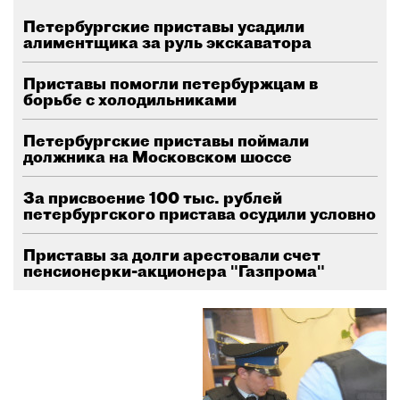
Петербургские приставы усадили
алиментщика за руль экскаватора
Приставы помогли петербуржцам в
борьбе с холодильниками
Петербургские приставы поймали
должника на Московском шоссе
За присвоение 100 тыс. рублей
петербургского пристава осудили условно
Приставы за долги арестовали счет
пенсионерки-акционера "Газпрома"