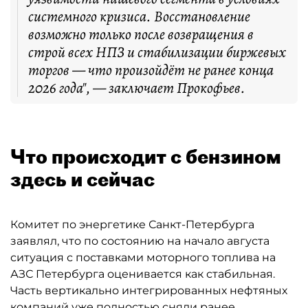
системного кризиса. Восстановление
возможно только после возвращения в
строй всех НПЗ и стабилизации биржевых
торгов — что произойдёт не ранее конца
2026 года", — заключает Прокофьев.
Что происходит с бензином
здесь и сейчас
Комитет по энергетике Санкт-Петербурга
заявлял, что по состоянию на начало августа
ситуация с поставками моторного топлива на
АЗС Петербурга оценивается как стабильная.
Часть вертикально интегрированных нефтяных
компаний уже полностью сняли ранее