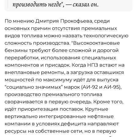
производить негде", — сказал он.
По мнению Дмитрия Прокофьева, среди
основных причин отсутствия премиальных
видов топлива можно назвать технологическую
сложность производства. "Высокооктановые
бензины требуют более сложной и дорогой
переработки, использования специальных
компонентов и присадок. Когда НПЗ встают на
внеплановые ремонты, а загрузка оставшихся
мощностей по максимуму идёт для выпуска
“социально значимых” марок (АИ-92 и АИ-95),
производство премиального топлива
сворачивается в первую очередь. Кроме того,
идёт приоритезация поставок. Крупные
вертикально интегрированные нефтяные
компании в условиях дефицита направляют
ресурсы на собственные сети, но в первую