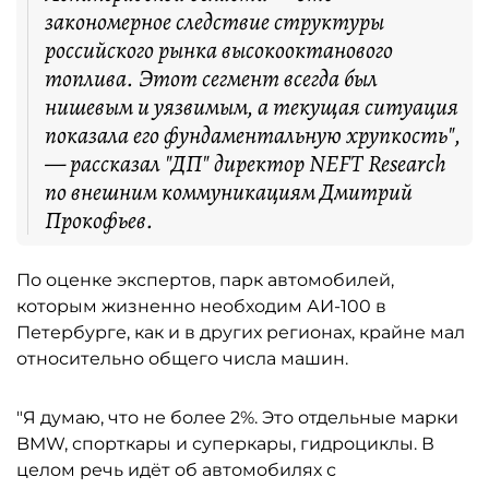
закономерное следствие структуры
российского рынка высокооктанового
топлива. Этот сегмент всегда был
нишевым и уязвимым, а текущая ситуация
показала его фундаментальную хрупкость",
— рассказал "ДП" директор NEFT Research
по внешним коммуникациям Дмитрий
Прокофьев.
По оценке экспертов, парк автомобилей,
которым жизненно необходим АИ-100 в
Петербурге, как и в других регионах, крайне мал
относительно общего числа машин.
"Я думаю, что не более 2%. Это отдельные марки
BMW, спорткары и суперкары, гидроциклы. В
целом речь идёт об автомобилях с