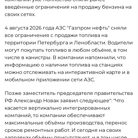
введённые ограничения на продажу бензина на
своих сетях.
4 августа 2026 года АЗС "Газпром нефть" сняли
все ограничения с продажи топлива на
территории Петербурга и Ленобласти. Водители
могут покупать топливо в любом объёме, в том
числе в канистры. В компании напомнили, что
информацию о наличии топлива на станциях
можно отслеживать на интерактивной карте и в
мобильном приложении сети АЗС.
Позже заместитель председателя правительства
РФ Александр Новак заявил следующее": "Что
касается вертикально интегрированных
компаний, то компании обеспечивают
максимальные объёмы производства, перенос
сроков ремонтных работ. И сегодня на своих
заправках объёмы присутствуют, и в том числе