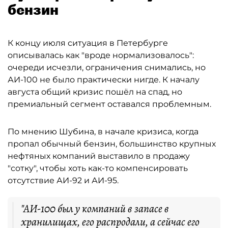
бензин
К концу июля ситуация в Петербурге
описывалась как "вроде нормализовалось":
очереди исчезли, ограничения снимались, но
АИ-100 не было практически нигде. К началу
августа общий кризис пошёл на спад, но
премиальный сегмент оставался проблемным.
По мнению Шубина, в начале кризиса, когда
пропал обычный бензин, большинство крупных
нефтяных компаний выставило в продажу
"сотку", чтобы хоть как-то компенсировать
отсутствие АИ-92 и АИ-95.
"АИ-100 был у компаний в запасе в
хранилищах, его распродали, а сейчас его