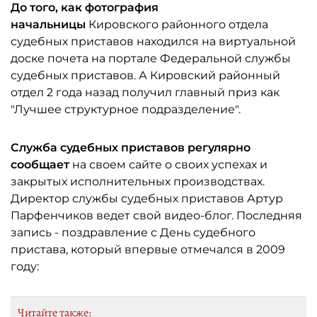
До того, как фотография
начальницы
Кировского районного отдела
судебных приставов находился на виртуальной
доске почета на портале Федеральной службы
судебных приставов. А Кировский районный
отдел 2 года назад получил главный приз как
"Лучшее структурное подразделение".
Служба судебных приставов регулярно
сообщает
на своем сайте о своих успехах и
закрытых исполнительных производствах.
Директор службы судебных приставов Артур
Парфенчиков ведет свой видео-блог. Последняя
запись - поздравление с День судебного
пристава, который впервые отмечался в 2009
году:
Читайте также: