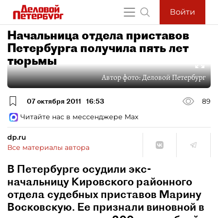
Войти
Начальница отдела приставов
Петербурга получила пять лет
тюрьмы
Автор фото:
Деловой Петербург
07 октября 2011
16:53
89
Читайте нас в мессенджере Max
dp.ru
Все материалы автора
В Петербурге осудили экс-
начальницу Кировского районного
отдела судебных приставов Марину
Восковскую. Ее признали виновной в