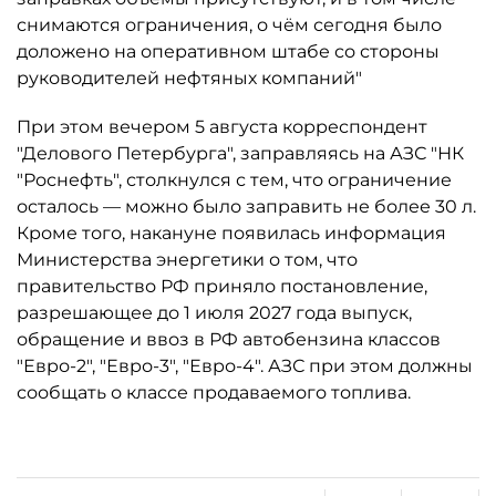
снимаются ограничения, о чём сегодня было
доложено на оперативном штабе со стороны
руководителей нефтяных компаний"
При этом вечером 5 августа корреспондент
"Делового Петербурга", заправляясь на АЗС "НК
"Роснефть", столкнулся с тем, что ограничение
осталось ­— можно было заправить не более 30 л.
Кроме того, накануне появилась информация
Министерства энергетики о том, что
правительство РФ приняло постановление,
разрешающее до 1 июля 2027 года выпуск,
обращение и ввоз в РФ автобензина классов
"Евро-2", "Евро-3", "Евро-4". АЗС при этом должны
сообщать о классе продаваемого топлива.