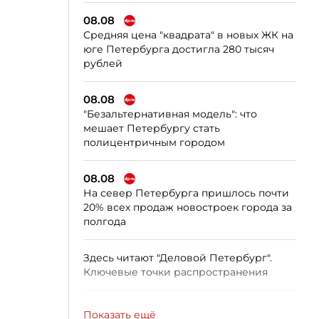
08.08
Средняя цена "квадрата" в новых ЖК на
юге Петербурга достигла 280 тысяч
рублей
08.08
"Безальтернативная модель": что
мешает Петербургу стать
полицентричным городом
08.08
На север Петербурга пришлось почти
20% всех продаж новостроек города за
полгода
Здесь читают "Деловой Петербург".
Ключевые точки распространения
Показать ещё