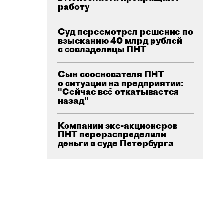
работу
Суд пересмотрел решение по
взысканию 40 млрд рублей
с совладелицы ПНТ
Сын сооснователя ПНТ
о ситуации на предприятии:
"Сейчас всё откатывается
назад"
Компании экс-акционеров
ПНТ перераспределили
деньги в суде Петербурга