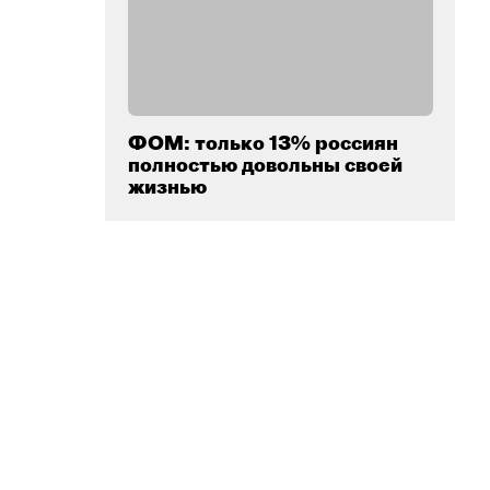
ФОМ: только 13% россиян
полностью довольны своей
жизнью