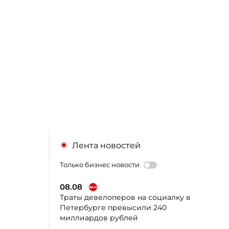
Лента новостей
Только бизнес новости
08.08
Траты девелоперов на социалку в
Петербурге превысили 240
миллиардов рублей