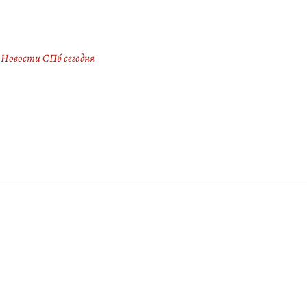
Новости СПб сегодня