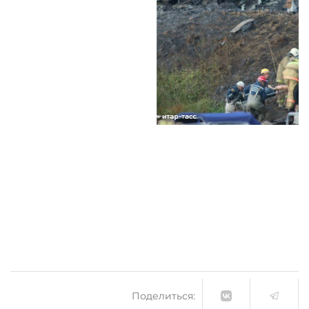
Поделиться: