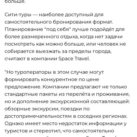
больше.
Сити-туры — наиболее доступный для
самостоятельного бронирования формат.
Планирование "под себя" лучше подойдёт для
более размеренного отдыха, когда нет задачи
посмотреть как можно больше, или человек не
собирается выезжать за пределы города,
считают в компании Space Travel.
"Но туроператоры в этом случае могут
формировать конкурентное по цене
предложение. Компании предлагают не только
стандартные пакеты из перелёта и проживания,
но и дополнение экскурсионной составляющей:
обзорные экскурсии, поездки по
достопримечательностям в соседних регионах.
Однако имеет место недостаток информации у
туристов и стереотип, что самостоятельно