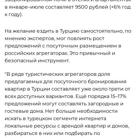
в январе–июле составляет 9500 рублей (+6% год
к году).
На желание ездить в Турцию самостоятельно, по
мнению экспертов, мог повлиять рост
предложений с посуточным размещением в
российских агрегаторах. Это привычный и
безопасный инструмент.
"В ряде туристических агрегаторов доля
предлагаемых для посуточного бронирования
квартир в Турции составляет уже около трети от
всех доступных вариантов. Ещё порядка 15–17%
предложений могут составлять загородные и
гостевые дома. Нет больше необходимости
искать в турецком сегменте интернета
локальные ресурсы с арендой квартир и домов,
разбираться в них или подбирать по