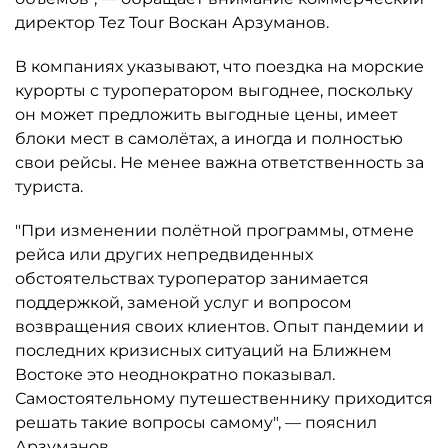
директор Tez Tour Воскан Арзуманов.
В компаниях указывают, что поездка на морские
курорты с туроператором выгоднее, поскольку
он может предложить выгодные цены, имеет
блоки мест в самолётах, а иногда и полностью
свои рейсы. Не менее важна ответственность за
туриста.
"При изменении полётной программы, отмене
рейса или других непредвиденных
обстоятельствах туроператор занимается
поддержкой, заменой услуг и вопросом
возвращения своих клиентов. Опыт пандемии и
последних кризисных ситуаций на Ближнем
Востоке это неоднократно показывал.
Самостоятельному путешественнику приходится
решать такие вопросы самому", — пояснил
Арзуманов.