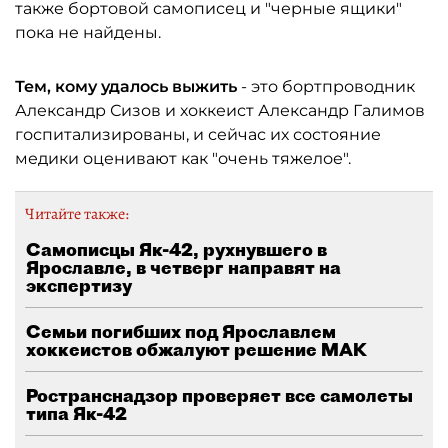
также бортовой самописец и "черные ящики"
пока не найдены.
Тем, кому удалось выжить
- это бортпроводник
Александр Сизов и хоккеист Александр Галимов
госпитализированы, и сейчас их состояние
медики оценивают как "очень тяжелое".
Читайте также:
Самописцы Як-42, рухнувшего в
Ярославле, в четверг направят на
экспертизу
Семьи погибших под Ярославлем
хоккеистов обжалуют решение МАК
Ространснадзор проверяет все самолеты
типа Як-42