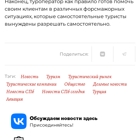
Наконец, туроператор как правило готов помочь
своим клиентам в различных форсмажорных
ситуациях, которые самостоятельные туристы
вынуждены разрешать самостоятельно.
Поделиться:
Новость
Туризм
Туристический рынок
Тэги:
Туристические компании
Общество
Деловые новости
Новости СПб
Новости СПб сегодня
Турция
Авиация
Обсуждаем новости здесь
Присоединяйтесь!