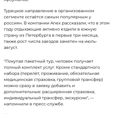
Турецкое направление в организованном
сегменте остаётся самым популярным у
россиян. В компании Anex рассказали, что в этом
году отдыхающие активно ездили в южную
страну из Петербурга в первые три месяца,
также рост числа заездов заметен на июль-
август.
"Покупая пакетный тур, человек получает
полный комплект услуг. Кроме стандартного
набора (перелёт, проживание, обязательная
медицинская страховка, групповой трансфер)
можно сразу в заявку добавить и
дополнительные: расширенная страховка,
индивидуальный трансфер, экскурсии", —
напомнили в пресс-службе.