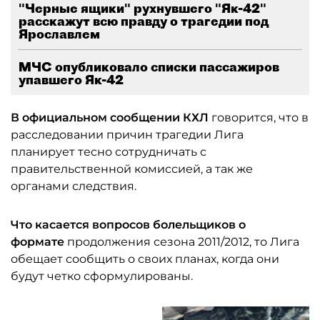
"Черные ящики" рухнувшего "Як-42"
расскажут всю правду о трагедии под
Ярославлем
МЧС опубликовало списки пассажиров
упавшего Як-42
В официальном сообщении КХЛ
говорится, что в
расследовании причин трагедии Лига
планирует тесно сотрудничать с
правительственной комиссией, а так же
органами следствия.
Что касается вопросов болельщиков о
формате
продолжения сезона 2011/2012, то Лига
обещает сообщить о своих планах, когда они
будут четко сформулированы.