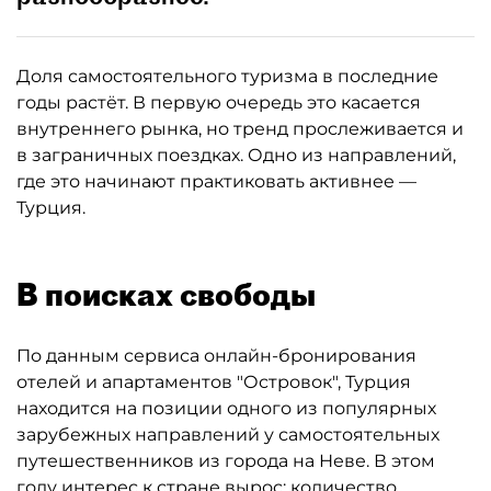
Доля самостоятельного туризма в последние
годы растёт. В первую очередь это касается
внутреннего рынка, но тренд прослеживается и
в заграничных поездках. Одно из направлений,
где это начинают практиковать активнее —
Турция.
В поисках свободы
По данным сервиса онлайн-бронирования
отелей и апартаментов "Островок", Турция
находится на позиции одного из популярных
зарубежных направлений у самостоятельных
путешественников из города на Неве. В этом
году интерес к стране вырос: количество