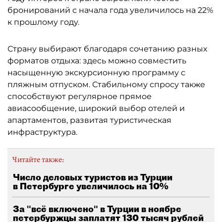
бронирований с начала года увеличилось на 22%
к прошлому году.
Страну выбирают благодаря сочетанию разных
форматов отдыха: здесь можно совместить
насыщенную экскурсионную программу с
пляжным отпуском. Стабильному спросу также
способствуют регулярное прямое
авиасообщение, широкий выбор отелей и
апартаментов, развитая туристическая
инфраструктура.
Читайте также:
Число деловых туристов из Турции
в Петербурге увеличилось на 10%
За "всё включено" в Турции в ноябре
петербуржцы заплатят 130 тысяч рублей