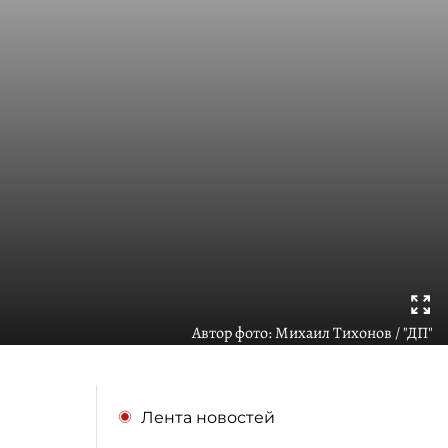
Автор фото:
Михаил Тихонов / "ДП"
Лента новостей