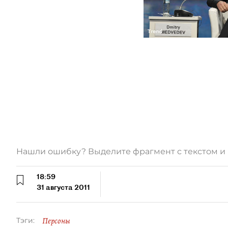
Нашли ошибку? Выделите фрагмент с текстом 
18:59
31 августа 2011
Персоны
Тэги: