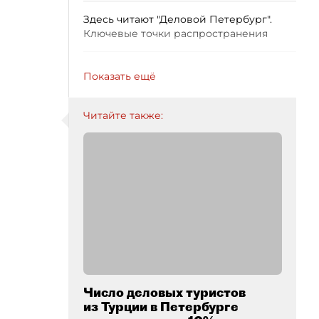
Здесь читают "Деловой Петербург".
Ключевые точки распространения
Показать ещё
Читайте также:
Число деловых туристов
из Турции в Петербурге