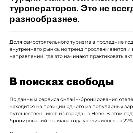
туроператоров. Это не всег
разнообразнее.
Доля самостоятельного туризма в последние годы
внутреннего рынка, но тренд прослеживается и 
направлений, где это начинают практиковать ак
В поисках свободы
По данным сервиса онлайн-бронирования отелей
находится на позиции одного из популярных за
путешественников из города на Неве. В этом год
бронирований с начала года увеличилось на 22%