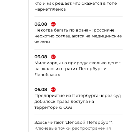
кто и как решает, что окажется в топе
маркетплейса
06.08
Некогда бегать по врачам: россияне
неохотно соглашаются на медицинские
чекапы
06.08
Миллиарды на природу: сколько денег
на экологию тратит Петербург и
Ленобласть
06.08
Предприятие из Петербурга через суд
добилось права доступа на
территорию ОЭЗ
Здесь читают "Деловой Петербург".
Ключевые точки распространения