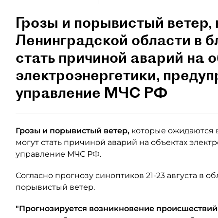
Грозы и порывистый ветер,
Ленинградской области в б
стать причиной аварий на 
электроэнергетики, преду
управление МЧС РФ
Грозы и порывистый ветер,
которые ожидаются в
могут стать причиной аварий на объектах элек
управление МЧС РФ.
Согласно прогнозу синоптиков 21-23 августа в о
порывистый ветер.
"Прогнозируется возникновение происшествий