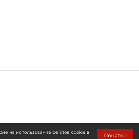
сие на использование файлов cookie в
Понятно