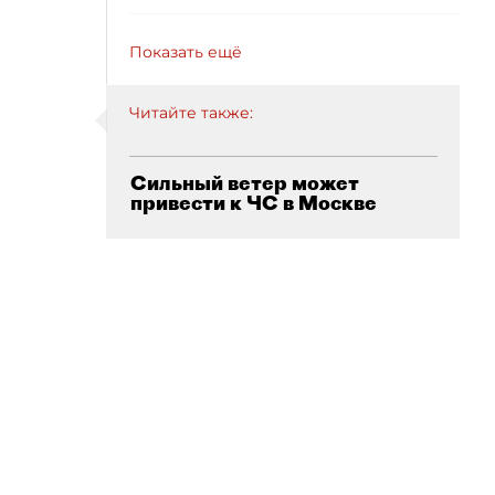
Показать ещё
Читайте также:
Сильный ветер может
привести к ЧС в Москве