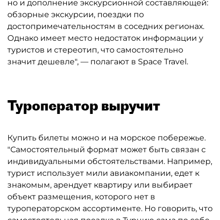
но и дополнение экскурсионной составляющей:
обзорные экскурсии, поездки по
достопримечательностям в соседних регионах.
Однако имеет место недостаток информации у
туристов и стереотип, что самостоятельно
значит дешевле", — полагают в Space Travel.
Туроператор выручит
Купить билеты можно и на морское побережье.
"Самостоятельный формат может быть связан с
индивидуальными обстоятельствами. Например,
турист использует мили авиакомпании, едет к
знакомым, арендует квартиру или выбирает
объект размещения, которого нет в
туроператорском ассортименте. Но говорить, что