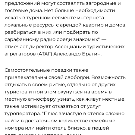
предложений могут составлять загородные и
гостевые дома. Нет больше необходимости
искать в турецком сегменте интернета
локальные ресурсы с арендой квартир и домов,
разбираться в них или подбирать по
сарафанному радио среди знакомых", —
отмечает директор Ассоциации туристических
агрегаторов (АТАГ) Александр Брагин.
Самостоятельные поездки также
привлекательны своей свободой. Возможность
отдыхать в своём ритме, отдельно от других
туристов и при этом окунуться на время в
местную атмосферу, узнать, как живут местные,
также мотивирует отказаться от услуг
туроператора. "Плюс зачастую в отелях сложно
найти в достаточном количестве семейные
номера или найти отель близко, в пешей