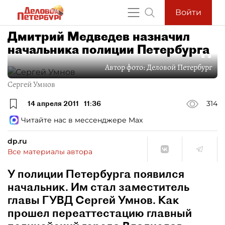
Войти
Дмитрий Медведев назначил
начальника полиции Петербурга
Автор фото:
Деловой Петербург
Сергей Умнов
14 апреля 2011
11:36
314
Читайте нас в мессенджере Max
dp.ru
Все материалы автора
У полиции Петербурга появился
начальник. Им стал заместитель
главы ГУВД Сергей Умнов. Как
прошел переаттестацию главный