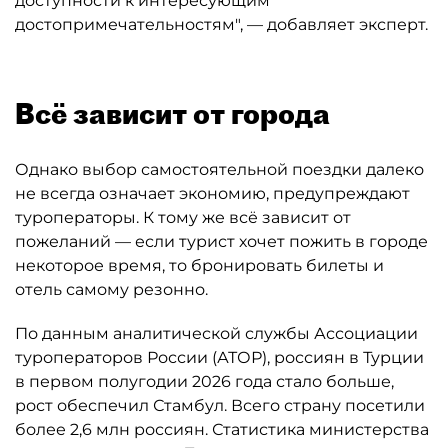
доступности к интересующим
достопримечательностям", — добавляет эксперт.
Всё зависит от города
Однако выбор самостоятельной поездки далеко
не всегда означает экономию, предупреждают
туроператоры. К тому же всё зависит от
пожеланий — если турист хочет пожить в городе
некоторое время, то бронировать билеты и
отель самому резонно.
По данным аналитической службы Ассоциации
туроператоров России (АТОР), россиян в Турции
в первом полугодии 2026 года стало больше,
рост обеспечил Стамбул. Всего страну посетили
более 2,6 млн россиян. Статистика министерства