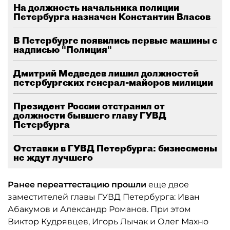
На должность начальника полиции
Петербурга назначен Константин Власов
В Петербурге появились первые машины с
надписью "Полиция"
Дмитрий Медведев лишил должностей
петербургских генерал-майоров милиции
Президент России отстранил от
должности бывшего главу ГУВД
Петербурга
Отставки в ГУВД Петербурга: бизнесмены
не ждут лучшего
Ранее переаттестацию прошли
еще двое
заместителей главы ГУВД Петербурга: Иван
Абакумов и Александр Романов. При этом
Виктор Кудрявцев, Игорь Лычак и Олег Махно