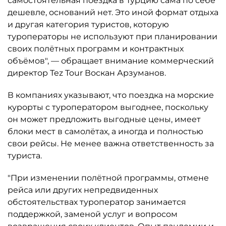
самостоятельная поездка в Турцию сама по себе
дешевле, оснований нет. Это иной формат отдыха
и другая категория туристов, которую
туроператоры не используют при планировании
своих полётных программ и контрактных
объёмов", — обращает внимание коммерческий
директор Tez Tour Воскан Арзуманов.
В компаниях указывают, что поездка на морские
курорты с туроператором выгоднее, поскольку
он может предложить выгодные цены, имеет
блоки мест в самолётах, а иногда и полностью
свои рейсы. Не менее важна ответственность за
туриста.
"При изменении полётной программы, отмене
рейса или других непредвиденных
обстоятельствах туроператор занимается
поддержкой, заменой услуг и вопросом