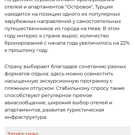
отелей и апартаментов "Островок", Турция
находится на позиции одного из популярных
зарубежных направлений у самостоятельных
путешественников из города на Неве. В этом
году интерес к стране вырос: количество
бронирований с начала года увеличилось на 22%
к прошлому году.
Страну выбирают благодаря сочетанию разных
форматов отдыха: здесь можно совместить
насыщенную экскурсионную программу с
пляжным отпуском. Стабильному спросу также
способствуют регулярное прямое
авиасообщение, широкий выбор отелей и
апартаментов, развитая туристическая
инфраструктура.
Читайте также: