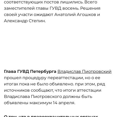
соответствующих постов лишились. Всего
заместителей главы ГУВД восемь. Решения
своей участи ожидают Анатолий Агошков и
Александр Степин.
Глава ГУВД Петербурга
Владислав Пиотровский
прошел процедуру переаттестации, но о ее
итогах пока не было объявлено. при этом, ряд
источников сообщают, что итоги аттестации
Владислава Пиотровского должны быть
объявлены максимум 14 апреля.
О том, что в правоохранительных органах