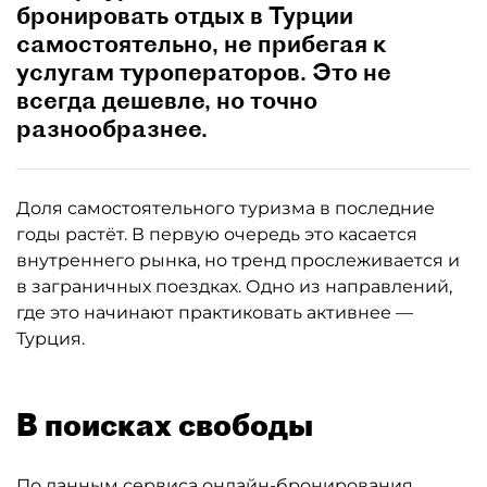
бронировать отдых в Турции
самостоятельно, не прибегая к
услугам туроператоров. Это не
всегда дешевле, но точно
разнообразнее.
Доля самостоятельного туризма в последние
годы растёт. В первую очередь это касается
внутреннего рынка, но тренд прослеживается и
в заграничных поездках. Одно из направлений,
где это начинают практиковать активнее —
Турция.
В поисках свободы
По данным сервиса онлайн-бронирования