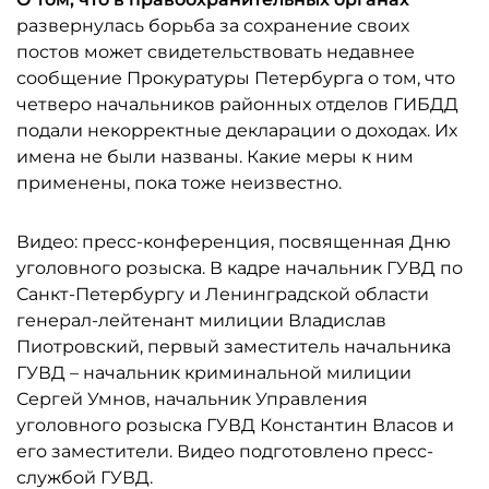
развернулась борьба за сохранение своих
постов может свидетельствовать недавнее
сообщение Прокуратуры Петербурга о том, что
четверо начальников районных отделов ГИБДД
подали некорректные декларации о доходах. Их
имена не были названы. Какие меры к ним
применены, пока тоже неизвестно.
Видео: пресс-конференция, посвященная Дню
уголовного розыска. В кадре начальник ГУВД по
Санкт-Петербургу и Ленинградской области
генерал-лейтенант милиции Владислав
Пиотровский, первый заместитель начальника
ГУВД – начальник криминальной милиции
Сергей Умнов, начальник Управления
уголовного розыска ГУВД Константин Власов и
его заместители. Видео подготовлено пресс-
службой ГУВД.