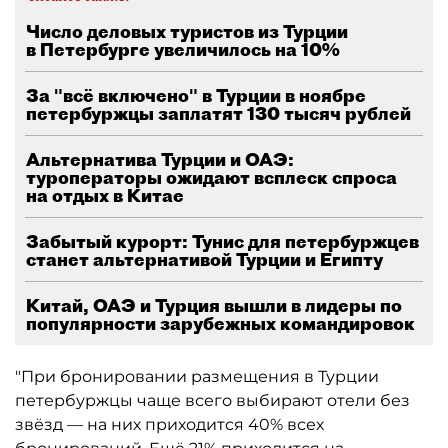
Число деловых туристов из Турции
в Петербурге увеличилось на 10%
За "всё включено" в Турции в ноябре
петербуржцы заплатят 130 тысяч рублей
Альтернатива Турции и ОАЭ:
туроператоры ожидают всплеск спроса
на отдых в Китае
Забытый курорт: Тунис для петербуржцев
станет альтернативой Турции и Египту
Китай, ОАЭ и Турция вышли в лидеры по
популярности зарубежных командировок
"При бронировании размещения в Турции
петербуржцы чаще всего выбирают отели без
звёзд — на них приходится 40% всех