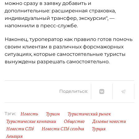
можно сразу в заявку добавить и
дополнительные: расширенная страховка,
индивидуальный трансфер, экскурсии", —
напомнили в пресс-службе.
Наконец, туроператор как правило готов помочь
своим клиентам в различных форсмажорных
ситуациях, которые самостоятельные туристы
вынуждены разрешать самостоятельно.
Поделиться:
Новость
Туризм
Туристический рынок
Тэги:
Туристические компании
Общество
Деловые новости
Новости СПб
Новости СПб сегодня
Турция
Авиация