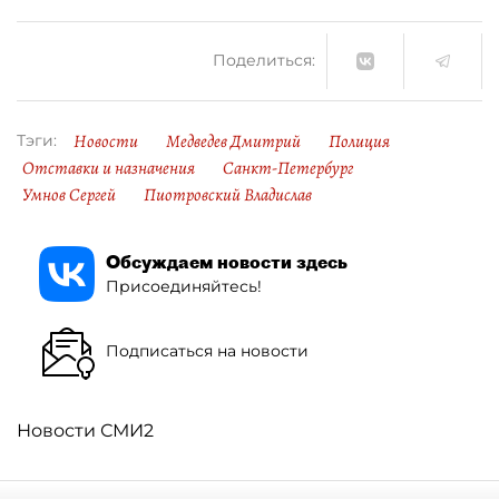
Поделиться:
Новости
Медведев Дмитрий
Полиция
Тэги:
Отставки и назначения
Санкт-Петербург
Умнов Сергей
Пиотровский Владислав
Обсуждаем новости здесь
Присоединяйтесь!
Подписаться на новости
Новости СМИ2