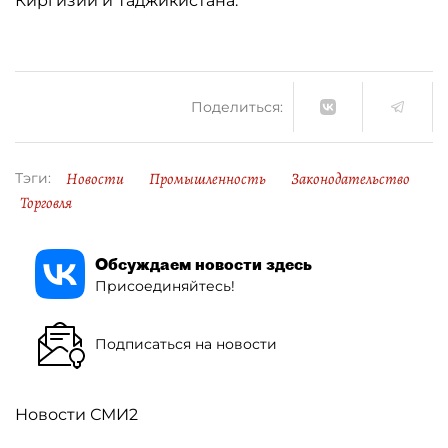
Киргизии и Таджикистана.
Поделиться:
Новости
Промышленность
Законодательство
Тэги:
Торговля
Обсуждаем новости здесь
Присоединяйтесь!
Подписаться на новости
Новости СМИ2