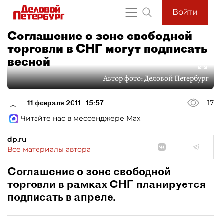
Войти
Соглашение о зоне свободной
торговли в СНГ могут подписать
весной
Автор фото:
Деловой Петербург
11 февраля 2011
15:57
17
Читайте нас в мессенджере Max
dp.ru
Все материалы автора
Соглашение о зоне свободной
торговли в рамках СНГ планируется
подписать в апреле.