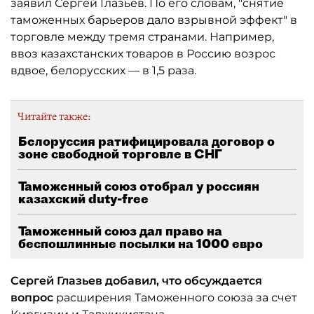
заявил Сергей Глазьев. По его словам, "снятие
таможенных барьеров дало взрывной эффект" в
торговле между тремя странами. Например,
ввоз казахстанских товаров в Россию возрос
вдвое, белорусских — в 1,5 раза.
Читайте также:
Белоруссия ратифицировала договор о
зоне свободной торговле в СНГ
Таможенный союз отобрал у россиян
казахский duty-free
Таможенный союз дал право на
беспошлинные посылки на 1000 евро
Сергей Глазьев добавил, что обсуждается
вопрос
расширения Таможенного союза за счет