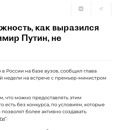
ожность, как выразился
мир Путин, не
в России на базе вузов, сообщил глава
 недели на встрече с премьер-министром
м, что можно предоставлять этим
 есть без конкурса, по условиям, которые
и позволят более активно создавать
ти
".