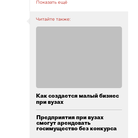
Показать ещё
Читайте также:
Как создается малый бизнес
при вузах
Предприятия при вузах
смогут арендовать
госимущество без конкурса