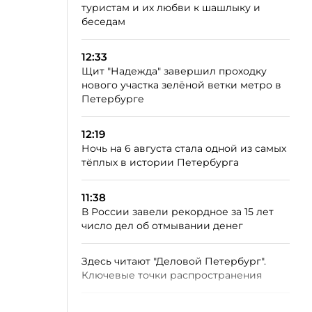
туристам и их любви к шашлыку и
беседам
12:33
Щит "Надежда" завершил проходку
нового участка зелёной ветки метро в
Петербурге
12:19
Ночь на 6 августа стала одной из самых
тёплых в истории Петербурга
11:38
В России завели рекордное за 15 лет
число дел об отмывании денег
Здесь читают "Деловой Петербург".
Ключевые точки распространения