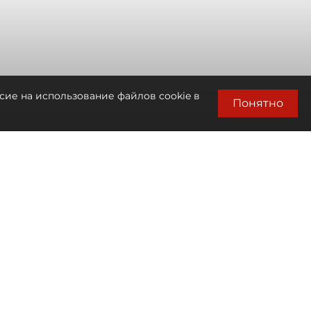
сие на использование файлов cookie в
Понятно