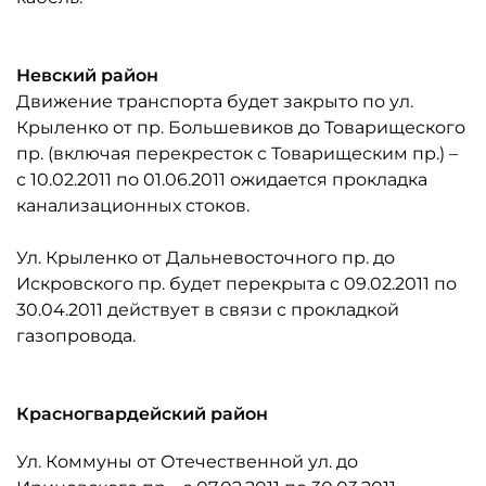
Невский район
Движение транспорта будет закрыто по ул.
Крыленко от пр. Большевиков до Товарищеского
пр. (включая перекресток с Товарищеским пр.) –
с 10.02.2011 по 01.06.2011 ожидается прокладка
канализационных стоков.
Ул. Крыленко от Дальневосточного пр. до
Искровского пр. будет перекрыта с 09.02.2011 по
30.04.2011 действует в связи с прокладкой
газопровода.
Красногвардейский район
Ул. Коммуны от Отечественной ул. до