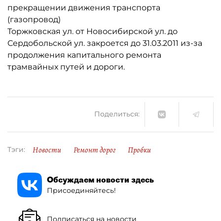
прекращении движения транспорта
(газопровод)
Торжковская ул. от Новосибирской ул. до
Сердобольской ул. закроется до 31.03.2011 из-за
продолжения капитального ремонта
трамвайных путей и дороги.
Поделиться:
Новости
Ремонт дорог
Пробки
Тэги:
Обсуждаем новости здесь
Присоединяйтесь!
Подписаться на новости