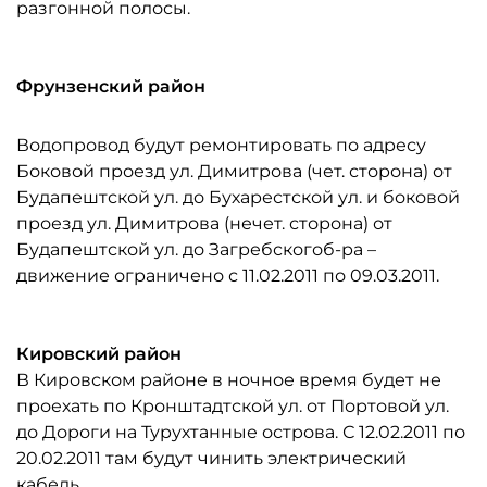
разгонной полосы.
Фрунзенский район
Водопровод будут ремонтировать по адресу
Боковой проезд ул. Димитрова (чет. сторона) от
Будапештской ул. до Бухарестской ул. и боковой
проезд ул. Димитрова (нечет. сторона) от
Будапештской ул. до Загребскогоб-ра –
движение ограничено с 11.02.2011 по 09.03.2011.
Кировский район
В Кировском районе в ночное время будет не
проехать по Кронштадтской ул. от Портовой ул.
до Дороги на Турухтанные острова. С 12.02.2011 по
20.02.2011 там будут чинить электрический
кабель.