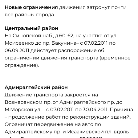
Новые ограничения
движения затронут почти
все районы города.
Центральный район
На Синопской наб., д.60-62, на участке от ул.
Моисеенко до пр. Бакунина– с 07.02.2011 по
06.09.2011 действует распоряжение об
ограничении движения транспорта (временное
ограждение).
Адмиралтейский район
Движение транспорта закроется на
Вознесенском пр. от Адмиралтейского пр. до
М.Морской ул. – с 07.02.2011 по 30.04.2011. Причина
– продолжение работ по реконструкции зданий.
Ограничат передвижение на авто по
Адмиралтейскому пр. и Исаакиевской пл. вдоль