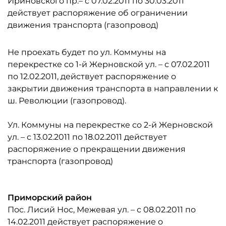
Ириновского пр.– с 07.02.2011 по 30.03.2011
действует распоряжение об ограничении
движения транспорта (газопровод)
Не проехать будет по ул. Коммуны на
перекрестке со 1-й Жерновской ул. – с 07.02.2011
по 12.02.2011, действует распоряжение о
закрытии движения транспорта в направлении к
ш. Революции (газопровод).
Ул. Коммуны на перекрестке со 2-й Жерновской
ул. – с 13.02.2011 по 18.02.2011 действует
распоряжение о прекращении движения
транспорта (газопровод)
Приморский район
Пос. Лисий Нос, Межевая ул. – с 08.02.2011 по
14.02.2011 действует распоряжение о