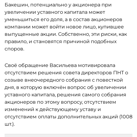
Бакешин, потенциально у акционера при
увеличении уставного капитала может
уменьшиться его доля, а в состав акционеров
компании может войти новое лицо, купившее
выпущенные акции. Собственно, эти риски, как
правило, и становятся причиной подобных
споров.
Своё обращение Васильева мотивировала
отсутствием решения совета директоров ПНТ о
созыве внеочередного собрания с повесткой
дня, в которую включён вопрос об увеличении
уставного капитала, решения самого собрания
акционеров по этому вопросу, отсутствием
изменений к действующему уставу и
отсутствием оплаты дополнительных акций (1008
шт.).