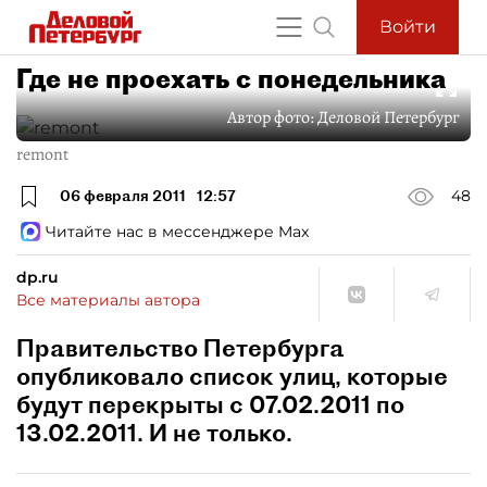
Войти
Где не проехать с понедельника
Автор фото:
Деловой Петербург
remont
06 февраля 2011
12:57
48
Читайте нас в мессенджере Max
dp.ru
Все материалы автора
Правительство Петербурга
опубликовало список улиц, которые
будут перекрыты с 07.02.2011 по
13.02.2011. И не только.