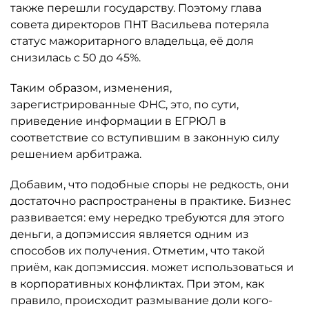
также перешли государству. Поэтому глава
совета директоров ПНТ Васильева потеряла
статус мажоритарного владельца, её доля
снизилась с 50 до 45%.
Таким образом, изменения,
зарегистрированные ФНС, это, по сути,
приведение информации в ЕГРЮЛ в
соответствие со вступившим в законную силу
решением арбитража.
Добавим, что подобные споры не редкость, они
достаточно распространены в практике. Бизнес
развивается: ему нередко требуются для этого
деньги, а допэмиссия является одним из
способов их получения. Отметим, что такой
приём, как допэмиссия. может использоваться и
в корпоративных конфликтах. При этом, как
правило, происходит размывание доли кого-