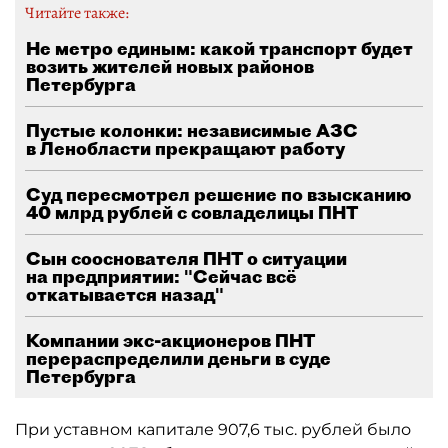
Читайте также:
Не метро единым: какой транспорт будет
возить жителей новых районов
Петербурга
Пустые колонки: независимые АЗС
в Ленобласти прекращают работу
Суд пересмотрел решение по взысканию
40 млрд рублей с совладелицы ПНТ
Сын сооснователя ПНТ о ситуации
на предприятии: "Сейчас всё
откатывается назад"
Компании экс-акционеров ПНТ
перераспределили деньги в суде
Петербурга
При уставном капитале 907,6 тыс. рублей было