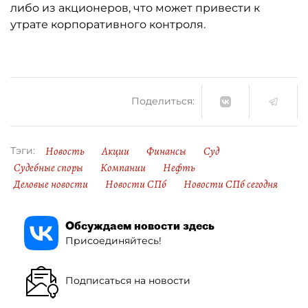
либо из акционеров, что может привести к
утрате корпоративного контроля.
Поделиться:
Новость
Акции
Финансы
Суд
Тэги:
Судебные споры
Компании
Нефть
Деловые новости
Новости СПб
Новости СПб сегодня
Обсуждаем новости здесь
Присоединяйтесь!
Подписаться на новости