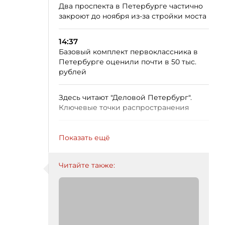
Два проспекта в Петербурге частично
закроют до ноября из-за стройки моста
14:37
Базовый комплект первоклассника в
Петербурге оценили почти в 50 тыс.
рублей
Здесь читают "Деловой Петербург".
Ключевые точки распространения
Показать ещё
Читайте также: