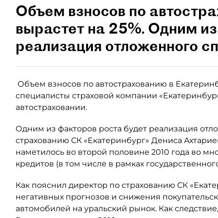
Объем взносов по автостра
вырастет на 25%. Одним из
реализация отложенного сп
Объем взносов по автострахованию в Екатеринбу
специалисты страховой компании «Екатеринбур
автостраховании.
Одним из факторов роста будет реализация отло
страхованию СК «Екатеринбург» Дениса Ахтарие
наметилось во второй половине 2010 года во мн
кредитов (в том числе в рамках государственног
Как пояснил директор по страхованию СК «Екатер
негативных прогнозов и снижения покупательск
автомобилей на уральский рынок. Как следстви