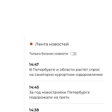
Лента новостей
Только бизнес новости
14:47
В Петербурге и области растёт спрос
на санаторно-курортное оздоровление
14:45
За год новостройки Петербурга
подорожали на треть
14:38