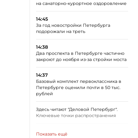
на санаторно-курортное оздоровление
14:45
За год новостройки Петербурга
подорожали на треть
14:38
Два проспекта в Петербурге частично
закроют до ноября из-за стройки моста
14:37
Базовый комплект первоклассника в
Петербурге оценили почти в 50 тыс.
рублей
Здесь читают "Деловой Петербург".
Ключевые точки распространения
Показать ещё