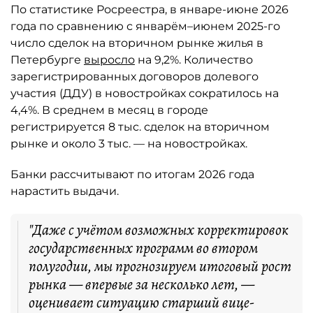
По статистике Росреестра, в январе-июне 2026
года по сравнению с январём–июнем 2025-го
число сделок на вторичном рынке жилья в
Петербурге
выросло
на 9,2%. Количество
зарегистрированных договоров долевого
участия (ДДУ) в новостройках сократилось на
4,4%. В среднем в месяц в городе
регистрируется 8 тыс. сделок на вторичном
рынке и около 3 тыс. — на новостройках.
Банки рассчитывают по итогам 2026 года
нарастить выдачи.
"Даже с учётом возможных корректировок
государственных программ во втором
полугодии, мы прогнозируем итоговый рост
рынка — впервые за несколько лет, —
оценивает ситуацию старший вице-