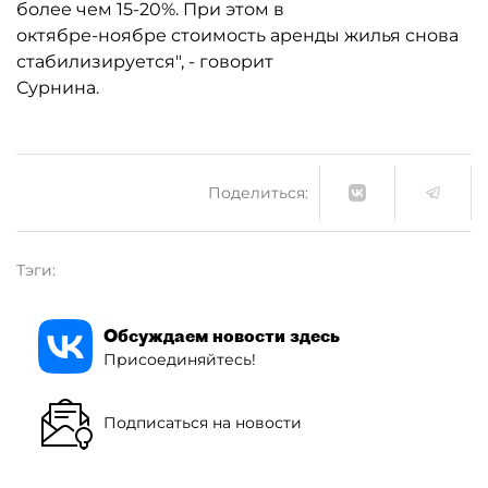
более чем 15-20%. При этом в
октябре-ноябре стоимость аренды жилья снова
стабилизируется", - говорит
Сурнина.
Поделиться:
Тэги:
Обсуждаем новости здесь
Присоединяйтесь!
Подписаться на новости