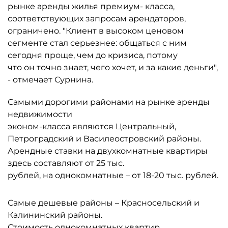
рынке аренды жилья премиум- класса,
соответствующих запросам арендаторов,
ограничено. "Клиент в высоком ценовом
сегменте стал серьезнее: общаться с ним
сегодня проще, чем до кризиса, потому
что он точно знает, чего хочет, и за какие деньги",
- отмечает Сурнина.
Самыми дорогими районами на рынке аренды
недвижимости
эконом-класса являются Центральный,
Петроградский и Василеостровский районы.
Арендные ставки на двухкомнатные квартиры
здесь составляют от 25 тыс.
рублей, на однокомнатные – от 18-20 тыс. рублей.
Самые дешевые районы – Красносельский и
Калининский районы.
Стоимость однокомнатных квартир,