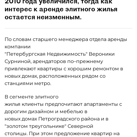
2010 года увеличился, тогда как
интерес к аренде элитного жилья
остается неизменным.
По словам старшего менеджера отдела аренды
компании
"Петербургская Недвижимость" Вероники
Сурниной, арендаторов по–прежнему
привлекают квартиры с хорошим ремонтом в
новых домах, расположенных рядом со
станциями метро.
В сегменте элитного
жилья клиенты предпочитают апартаменты с
дорогим дизайном и мебелью в
новых домах Петроградского района и в
"золотом треугольнике" Северной
столицы. При этом предложение квартир на