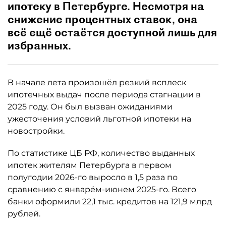
ипотеку в Петербурге. Несмотря на
снижение процентных ставок, она
всё ещё остаётся доступной лишь для
избранных.
В начале лета произошёл резкий всплеск
ипотечных выдач после периода стагнации в
2025 году. Он был вызван ожиданиями
ужесточения условий льготной ипотеки на
новостройки.
По статистике ЦБ РФ, количество выданных
ипотек жителям Петербурга в первом
полугодии 2026-го выросло в 1,5 раза по
сравнению с январём-июнем 2025-го. Всего
банки оформили 22,1 тыс. кредитов на 121,9 млрд
рублей.