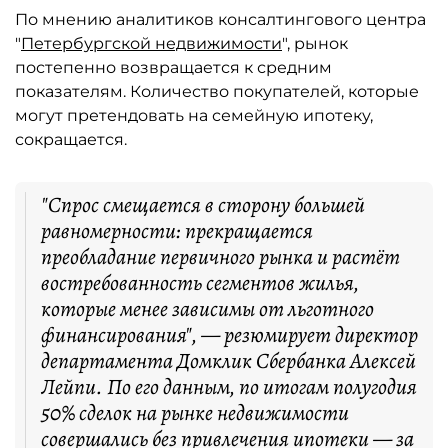
По мнению аналитиков консалтингового центра
"
Петербургской недвижимости
", рынок
постепенно возвращается к средним
показателям. Количество покупателей, которые
могут претендовать на семейную ипотеку,
сокращается.
"Спрос смещается в сторону большей
равномерности: прекращается
преобладание первичного рынка и растёт
востребованность сегментов жилья,
которые менее зависимы от льготного
финансирования", — резюмирует директор
департамента Домклик Сбербанка Алексей
Лейпи. По его данным, по итогам полугодия
50% сделок на рынке недвижимости
совершались без привлечения ипотеки — за