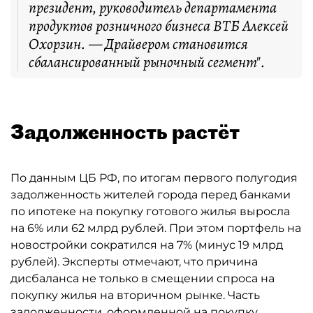
президент, руководитель департамента
продуктов розничного бизнеса ВТБ Алексей
Охорзин. — Драйвером становится
сбалансированный рыночный сегмент".
Задолженность растёт
По данным ЦБ РФ, по итогам первого полугодия
задолженность жителей города перед банками
по ипотеке на покупку готового жилья выросла
на 6% или 62 млрд рублей. При этом портфель на
новостройки сократился на 7% (минус 19 млрд
рублей). Эксперты отмечают, что причина
дисбаланса не только в смещении спроса на
покупку жилья на вторичном рынке. Часть
задолженности, оформленной на покупку