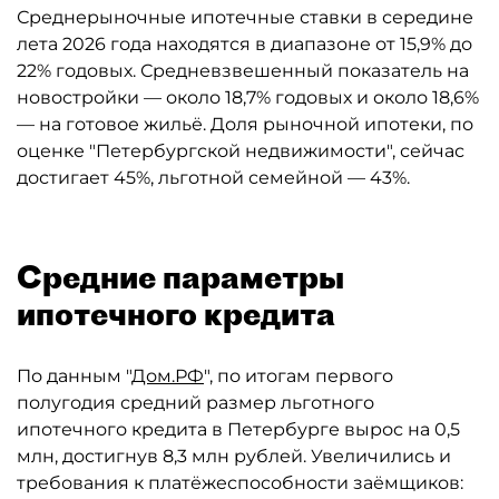
Среднерыночные ипотечные ставки в середине
лета 2026 года находятся в диапазоне от 15,9% до
22% годовых. Средневзвешенный показатель на
новостройки — около 18,7% годовых и около 18,6%
— на готовое жильё. Доля рыночной ипотеки, по
оценке "Петербургской недвижимости", сейчас
достигает 45%, льготной семейной — 43%.
Средние параметры
ипотечного кредита
По данным "
Дом.РФ
", по итогам первого
полугодия средний размер льготного
ипотечного кредита в Петербурге вырос на 0,5
млн, достигнув 8,3 млн рублей. Увеличились и
требования к платёжеспособности заёмщиков: