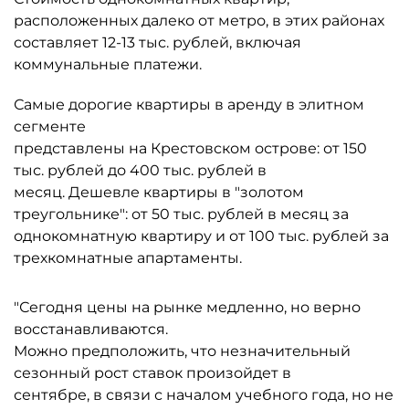
расположенных далеко от метро, в этих районах
составляет 12-13 тыс. рублей, включая
коммунальные платежи.
Самые дорогие квартиры в аренду в элитном
сегменте
представлены на Крестовском острове: от 150
тыс. рублей до 400 тыс. рублей в
месяц. Дешевле квартиры в "золотом
треугольнике": от 50 тыс. рублей в месяц за
однокомнатную квартиру и от 100 тыс. рублей за
трехкомнатные апартаменты.
"Сегодня цены на рынке медленно, но верно
восстанавливаются.
Можно предположить, что незначительный
сезонный рост ставок произойдет в
сентябре, в связи с началом учебного года, но не