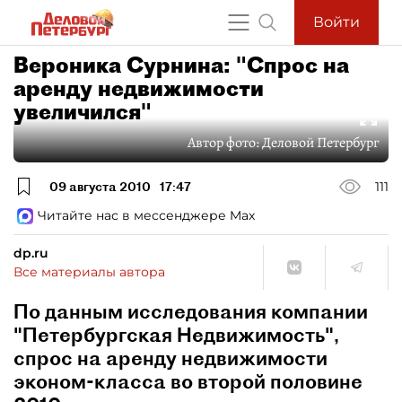
Войти
Вероника Сурнина: "Спрос на
аренду недвижимости
увеличился"
Автор фото:
Деловой Петербург
09 августа 2010
17:47
111
Читайте нас в мессенджере Max
dp.ru
Все материалы автора
По данным исследования компании
"Петербургская Недвижимость",
спрос на аренду недвижимости
эконом-класса во второй половине