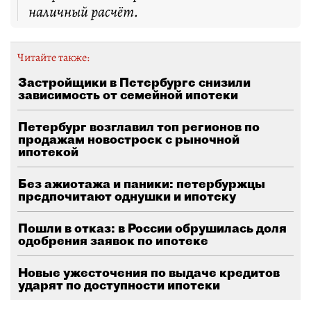
наличный расчёт.
Читайте также:
Застройщики в Петербурге снизили
зависимость от семейной ипотеки
Петербург возглавил топ регионов по
продажам новостроек с рыночной
ипотекой
Без ажиотажа и паники: петербуржцы
предпочитают однушки и ипотеку
Пошли в отказ: в России обрушилась доля
одобрения заявок по ипотеке
Новые ужесточения по выдаче кредитов
ударят по доступности ипотеки