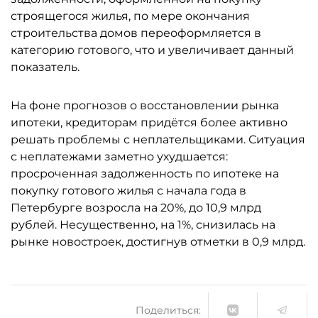
строящегося жилья, по мере окончания
строительства домов переоформляется в
категорию готового, что и увеличивает данный
показатель.
На фоне прогнозов о восстановлении рынка
ипотеки, кредиторам придётся более активно
решать проблемы с неплательщиками. Ситуация
с неплатежами заметно ухудшается:
просроченная задолженность по ипотеке на
покупку готового жилья с начала года в
Петербурге возросла на 20%, до 10,9 млрд
рублей. Несущественно, на 1%, снизилась на
рынке новостроек, достигнув отметки в 0,9 млрд.
Поделиться: