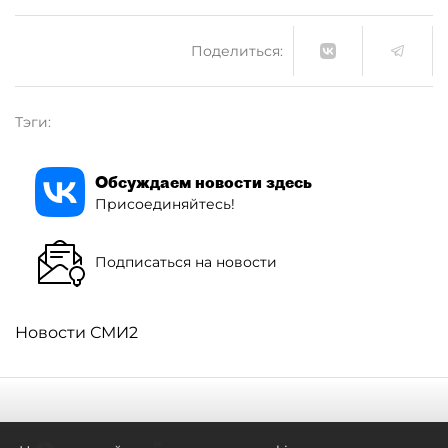
Поделиться:
Тэги:
Обсуждаем новости здесь
Присоединяйтесь!
Подписаться на новости
Новости СМИ2