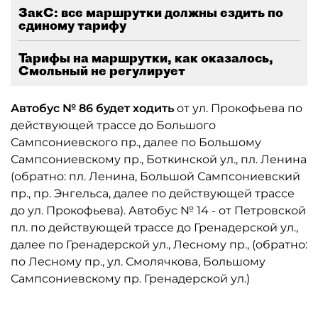
ЗакС: все маршрутки должны ездить по
единому тарифу
Тарифы на маршрутки, как оказалось,
Смольный не регулирует
Автобус № 86 будет ходить
от ул. Прокофьева по
действующей трассе до Большого
Сампсониевского пр., далее по Большому
Сампсониевскому пр., Боткинской ул., пл. Ленина
(обратно: пл. Ленина, Большой Сампсониевский
пр., пр. Энгельса, далее по действующей трассе
до ул. Прокофьева). Автобус № 14 - от Петровской
пл. по действующей трассе до Гренадерской ул.,
далее по Гренадерской ул., Лесному пр., (обратно:
по Лесному пр., ул. Смолячкова, Большому
Сампсониевскому пр. Гренадерской ул.)