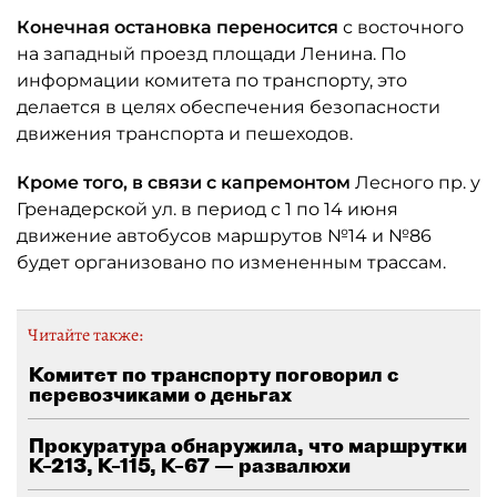
Конечная остановка переносится
с восточного
на западный проезд площади Ленина. По
информации комитета по транспорту, это
делается в целях обеспечения безопасности
движения транспорта и пешеходов.
Кроме того, в связи с капремонтом
Лесного пр. у
Гренадерской ул. в период с 1 по 14 июня
движение автобусов маршрутов №14 и №86
будет организовано по измененным трассам.
Читайте также:
Комитет по транспорту поговорил с
перевозчиками о деньгах
Прокуратура обнаружила, что маршрутки
К–213, К–115, К–67 — развалюхи