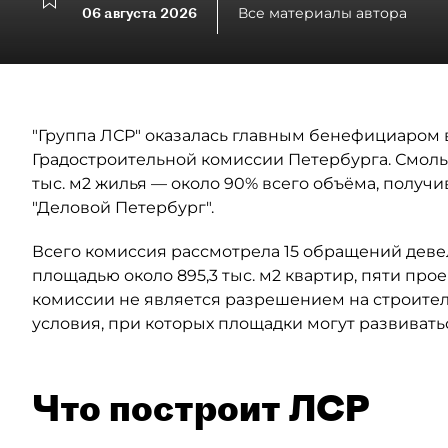
06 августа 2026
Все материалы автора
"Группа ЛСР" оказалась главным бенефициаром в
Градостроительной комиссии Петербурга. Смоль
тыс. м2 жилья — около 90% всего объёма, полу
"Деловой Петербург".
Всего комиссия рассмотрела 15 обращений деве
площадью около 895,3 тыс. м2 квартир, пяти прое
комиссии не является разрешением на строител
условия, при которых площадки могут развивать
Что построит ЛСР