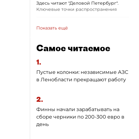
Здесь читают "Деловой Петербург".
Ключевые точки распространения
Показать ещё
Самое читаемое
1.
Пустые колонки: независимые АЗС
в Ленобласти прекращают работу
2.
Финны начали зарабатывать на
сборе черники по 200-300 евро в
день