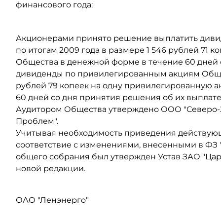
финансового года:
Акционерами принято решение выплатить див
по итогам 2009 года в размере 1 546 рублей 71 
Общества в денежной форме в течение 60 дней 
дивиденды по привилегированным акциям Общест
рублей 79 копеек на одну привилегированную 
60 дней со дня принятия решения об их выплате
Аудитором Общества утверждено ООО "Северо-
Проблем".
Учитывая необходимость приведения действующ
соответствие с изменениями, внесенными в ФЗ
общего собрания был утвержден Устав ЗАО "Цар
новой редакции.
ОАО "Ленэнерго"