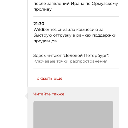
после заявлений Ирана по Ормузскому
проливу
21:30
Wildberries снизила комиссию за
быструю отгрузку в рамках поддержки
продавцов
Здесь читают "Деловой Петербург".
Ключевые точки распространения
Показать ещё
Читайте также: