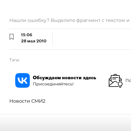
Нашли ошибку? Выделите фрагмент с текстом 
15:06
28 мая 2010
Тэги:
Обсуждаем новости здесь
По
Присоединяйтесь!
Новости СМИ2