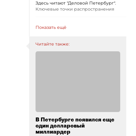
Здесь читают "Деловой Петербург".
Ключевые точки распространения
Показать ещё
Читайте также:
В Петербурге появился еще
один долларовый
миллиардер