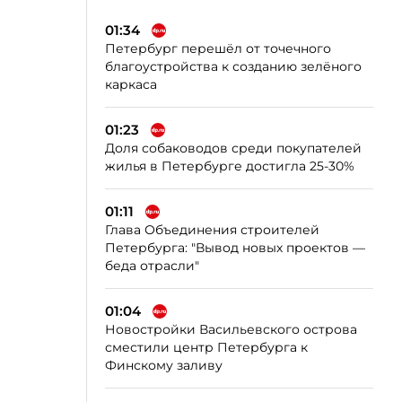
01:34
Петербург перешёл от точечного
благоустройства к созданию зелёного
каркаса
01:23
Доля собаководов среди покупателей
жилья в Петербурге достигла 25-30%
01:11
Глава Объединения строителей
Петербурга: "Вывод новых проектов —
беда отрасли"
01:04
Новостройки Васильевского острова
сместили центр Петербурга к
Финскому заливу