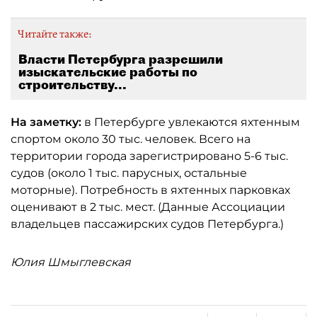
Читайте также:
Власти Петербурга разрешили
изыскательские работы по
строительству...
На заметку:
в Петербурге увлекаются яхтенным
спортом около 30 тыс. человек. Всего на
территории города зарегистрировано 5-6 тыс.
судов (около 1 тыс. парусных, остальные
моторные). Потребность в яхтенных парковках
оценивают в 2 тыс. мест. (Данные Ассоциации
владельцев пассажирских судов Петербурга.)
Юлия Шмыглевская