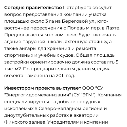
Сегодня правительство
Петербурга обсудит
вопрос предоставления компании участка
площадью около 3 га на Береговой ул., юго-
восточнее пересечения с Полевым пер. в Лахте.
Предполагается, что комплекс будет включать
здание парусной школы, яхтенную стоянку, а
также ангары для хранения и ремонта
спортивных и учебных судов. Общая площадь
застройки ориентировочно должна составить 5
тыс. м2. По предварительным данным, сдача
объекта намечена на 2011 год.
Инвестором проекта выступает
ООО "СУ
"Энергогидромеханизация"
(СУ "ЭГМ"). Компания
специализируется на добыче нерудных
ископаемых в Северо-Западном регионе и
дноуглубительных работах в акватории
Финского залива. Учредителями компании