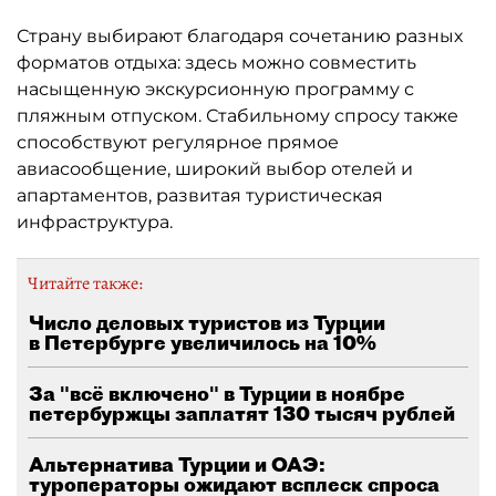
Страну выбирают благодаря сочетанию разных
форматов отдыха: здесь можно совместить
насыщенную экскурсионную программу с
пляжным отпуском. Стабильному спросу также
способствуют регулярное прямое
авиасообщение, широкий выбор отелей и
апартаментов, развитая туристическая
инфраструктура.
Читайте также:
Число деловых туристов из Турции
в Петербурге увеличилось на 10%
За "всё включено" в Турции в ноябре
петербуржцы заплатят 130 тысяч рублей
Альтернатива Турции и ОАЭ:
туроператоры ожидают всплеск спроса