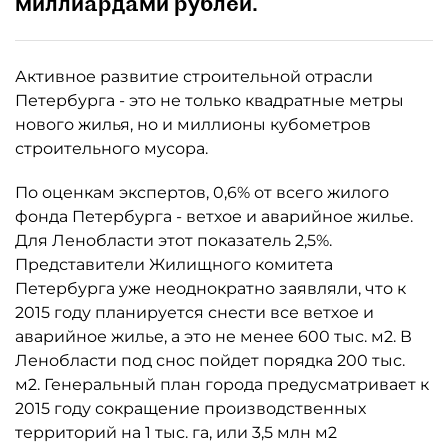
миллиардами рублей.
Активное развитие строительной отрасли
Петербурга - это не только квадратные метры
нового жилья, но и миллионы кубометров
строительного мусора.
По оценкам экспертов, 0,6% от всего жилого
фонда Петербурга - ветхое и аварийное жилье.
Для Ленобласти этот показатель 2,5%.
Представители Жилищного комитета
Петербурга уже неоднократно заявляли, что к
2015 году планируется снести все ветхое и
аварийное жилье, а это не менее 600 тыс. м2. В
Ленобласти под снос пойдет порядка 200 тыс.
м2. Генеральный план города предусматривает к
2015 году сокращение производственных
территорий на 1 тыс. га, или 3,5 млн м2