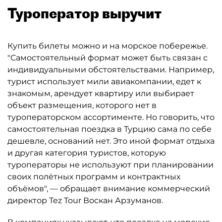
Туроператор выручит
Купить билеты можно и на морское побережье.
"Самостоятельный формат может быть связан с
индивидуальными обстоятельствами. Например,
турист использует мили авиакомпании, едет к
знакомым, арендует квартиру или выбирает
объект размещения, которого нет в
туроператорском ассортименте. Но говорить, что
самостоятельная поездка в Турцию сама по себе
дешевле, оснований нет. Это иной формат отдыха
и другая категория туристов, которую
туроператоры не используют при планировании
своих полётных программ и контрактных
объёмов", — обращает внимание коммерческий
директор Tez Tour Воскан Арзуманов.