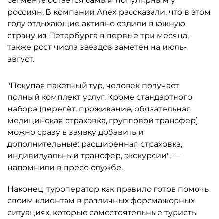
сегменте остаётся самым популярным у
россиян. В компании Anex рассказали, что в этом
году отдыхающие активно ездили в южную
страну из Петербурга в первые три месяца,
также рост числа заездов заметен на июль-
август.
"Покупая пакетный тур, человек получает
полный комплект услуг. Кроме стандартного
набора (перелёт, проживание, обязательная
медицинская страховка, групповой трансфер)
можно сразу в заявку добавить и
дополнительные: расширенная страховка,
индивидуальный трансфер, экскурсии", —
напомнили в пресс-службе.
Наконец, туроператор как правило готов помочь
своим клиентам в различных форсмажорных
ситуациях, которые самостоятельные туристы