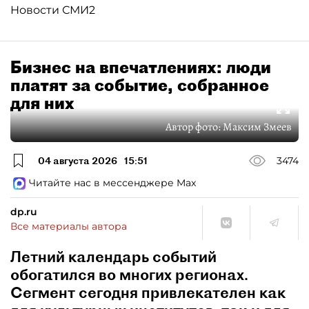
Новости СМИ2
Бизнес на впечатлениях: люди
платят за событие, собранное
для них
Автор фото:
Максим Змеев
04 августа 2026
15:51
3474
Читайте нас в мессенджере Max
dp.ru
Все материалы автора
Летний календарь событий
обогатился во многих регионах.
Сегмент сегодня привлекателен как