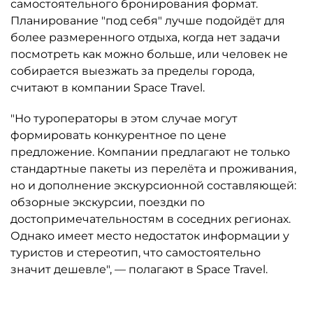
самостоятельного бронирования формат.
Планирование "под себя" лучше подойдёт для
более размеренного отдыха, когда нет задачи
посмотреть как можно больше, или человек не
собирается выезжать за пределы города,
считают в компании Space Travel.
"Но туроператоры в этом случае могут
формировать конкурентное по цене
предложение. Компании предлагают не только
стандартные пакеты из перелёта и проживания,
но и дополнение экскурсионной составляющей:
обзорные экскурсии, поездки по
достопримечательностям в соседних регионах.
Однако имеет место недостаток информации у
туристов и стереотип, что самостоятельно
значит дешевле", — полагают в Space Travel.