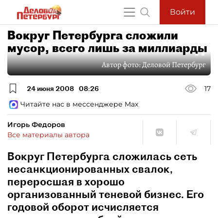
Войти
Вокруг Петербурга сложили
мусор, всего лишь за миллиарды
Автор фото:
Деловой Петербург
24 июня 2008
08:26
17
Читайте нас в мессенджере Max
Игорь Федоров
Все материалы автора
Вокруг Петербурга сложилась сеть
несанкционированных свалок,
переросшая в хорошо
организованный теневой бизнес. Его
годовой оборот исчисляется