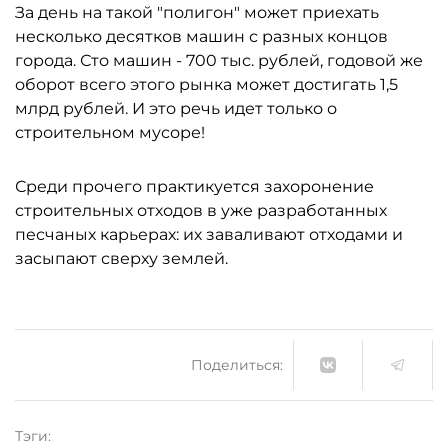
За день на такой "полигон" может приехать
несколько десятков машин с разных концов
города. Сто машин - 700 тыс. рублей, годовой же
оборот всего этого рынка может достигать 1,5
млрд рублей. И это речь идет только о
строительном мусоре!
Среди прочего практикуется захоронение
строительных отходов в уже разработанных
песчаных карьерах: их заваливают отходами и
засыпают сверху землей.
Поделиться:
Тэги: