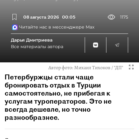
08 августа 2026
00:05
1175
Читайте нас в мессенджере Max
Дарья Дмитриева
Все материалы автора
Автор фото:
Михаил Тихонов / "ДП"
Петербуржцы стали чаще
бронировать отдых в Турции
самостоятельно, не прибегая к
услугам туроператоров. Это не
всегда дешевле, но точно
разнообразнее.