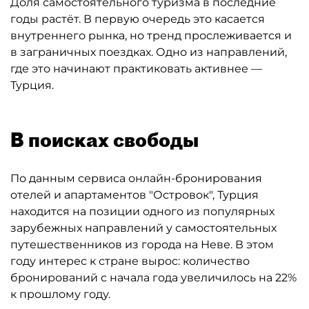
Доля самостоятельного туризма в последние
годы растёт. В первую очередь это касается
внутреннего рынка, но тренд прослеживается и
в заграничных поездках. Одно из направлений,
где это начинают практиковать активнее —
Турция.
В поисках свободы
По данным сервиса онлайн-бронирования
отелей и апартаментов "Островок", Турция
находится на позиции одного из популярных
зарубежных направлений у самостоятельных
путешественников из города на Неве. В этом
году интерес к стране вырос: количество
бронирований с начала года увеличилось на 22%
к прошлому году.