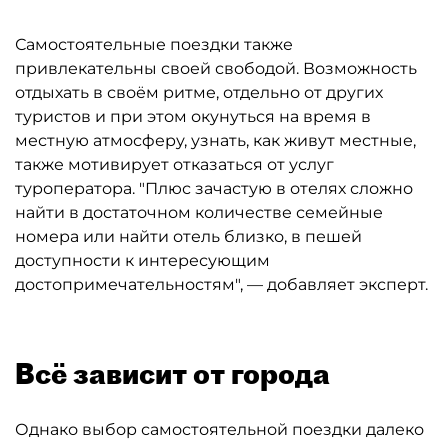
Самостоятельные поездки также
привлекательны своей свободой. Возможность
отдыхать в своём ритме, отдельно от других
туристов и при этом окунуться на время в
местную атмосферу, узнать, как живут местные,
также мотивирует отказаться от услуг
туроператора. "Плюс зачастую в отелях сложно
найти в достаточном количестве семейные
номера или найти отель близко, в пешей
доступности к интересующим
достопримечательностям", — добавляет эксперт.
Всё зависит от города
Однако выбор самостоятельной поездки далеко