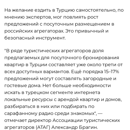
На желание ездить в Турцию самостоятельно, по
мнению экспертов, мог повлиять рост
предложений с посуточным размещением в
российских агрегаторах. Это привычный и
безопасный инструмент.
"В ряде туристических агрегаторов доля
предлагаемых для посуточного бронирования
квартир в Турции составляет уже около трети от
всех доступных вариантов. Ещё порядка 15–17%
предложений могут составлять загородные и
гостевые дома. Нет больше необходимости
искать в турецком сегменте интернета
локальные ресурсы с арендой квартир и домов,
разбираться в них или подбирать по
сарафанному радио среди знакомых", —
отмечает директор Ассоциации туристических
агрегаторов (АТАГ) Александр Брагин.