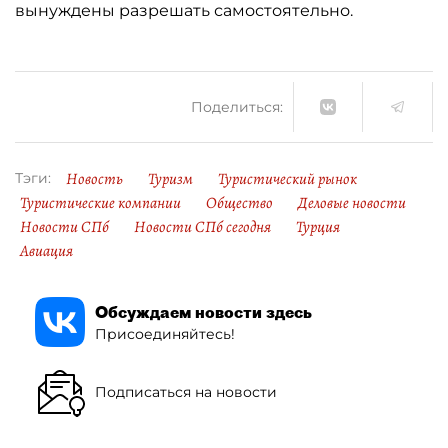
вынуждены разрешать самостоятельно.
Поделиться:
Новость
Туризм
Туристический рынок
Тэги:
Туристические компании
Общество
Деловые новости
Новости СПб
Новости СПб сегодня
Турция
Авиация
Обсуждаем новости здесь
Присоединяйтесь!
Подписаться на новости