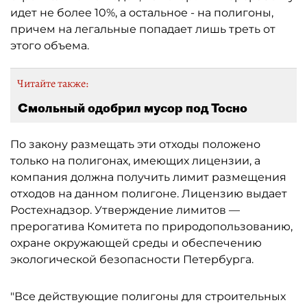
идет не более 10%, а остальное - на полигоны,
причем на легальные попадает лишь треть от
этого объема.
Читайте также:
Смольный одобрил мусор под Тосно
По закону размещать эти отходы положено
только на полигонах, имеющих лицензии, а
компания должна получить лимит размещения
отходов на данном полигоне. Лицензию выдает
Ростехнадзор. Утверждение лимитов —
прерогатива Комитета по природопользованию,
охране окружающей среды и обеспечению
экологической безопасности Петербурга.
"Все действующие полигоны для строительных