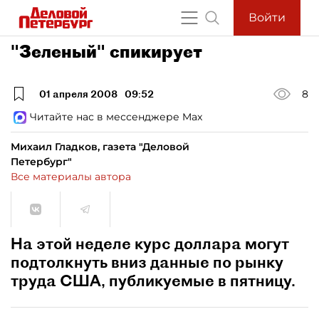
Войти
"Зеленый" спикирует
01 апреля 2008
09:52
8
Читайте нас в мессенджере Max
Михаил Гладков, газета "Деловой
Петербург"
Все материалы автора
На этой неделе курс доллара могут
подтолкнуть вниз данные по рынку
труда США, публикуемые в пятницу.