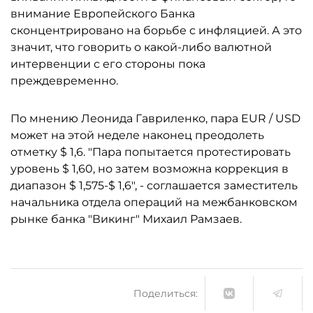
внимание Европейского Банка
сконцентрировано на борьбе с инфляцией. А это
значит, что говорить о какой-либо валютной
интервенции с его стороны пока
преждевременно.
По мнению Леонида Гавриленко, пара EUR / USD
может на этой неделе наконец преодолеть
отметку $ 1,6. "Пара попытается протестировать
уровень $ 1,60, но затем возможна коррекция в
диапазон $ 1,575-$ 1,6", - соглашается заместитель
начальника отдела операций на межбанковском
рынке банка "Викинг" Михаил Рамзаев.
Поделиться: