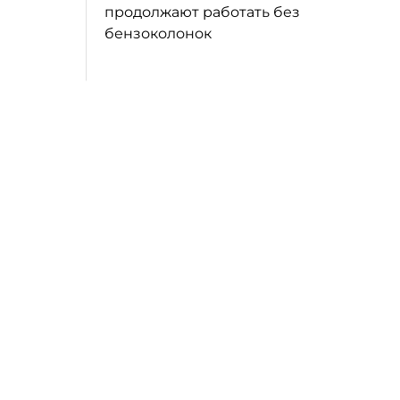
продолжают работать без
бензоколонок