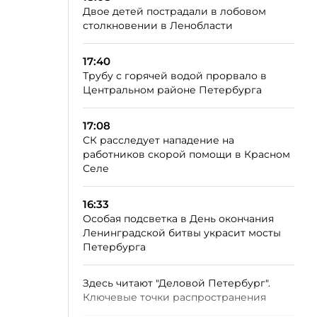
Двое детей пострадали в лобовом
столкновении в Ленобласти
17:40
Трубу с горячей водой прорвало в
Центральном районе Петербурга
17:08
СК расследует нападение на
работников скорой помощи в Красном
Селе
16:33
Особая подсветка в День окончания
Ленинградской битвы украсит мосты
Петербурга
Здесь читают "Деловой Петербург".
Ключевые точки распространения