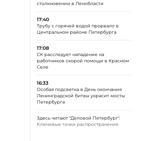
столкновении в Ленобласти
17:40
Трубу с горячей водой прорвало в
Центральном районе Петербурга
17:08
СК расследует нападение на
работников скорой помощи в Красном
Селе
16:33
Особая подсветка в День окончания
Ленинградской битвы украсит мосты
Петербурга
Здесь читают "Деловой Петербург".
Ключевые точки распространения