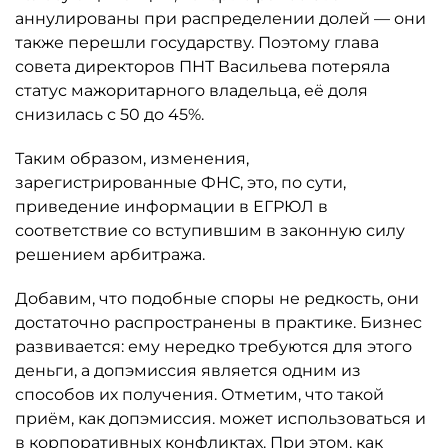
аннулированы при распределении долей — они
также перешли государству. Поэтому глава
совета директоров ПНТ Васильева потеряла
статус мажоритарного владельца, её доля
снизилась с 50 до 45%.
Таким образом, изменения,
зарегистрированные ФНС, это, по сути,
приведение информации в ЕГРЮЛ в
соответствие со вступившим в законную силу
решением арбитража.
Добавим, что подобные споры не редкость, они
достаточно распространены в практике. Бизнес
развивается: ему нередко требуются для этого
деньги, а допэмиссия является одним из
способов их получения. Отметим, что такой
приём, как допэмиссия. может использоваться и
в корпоративных конфликтах. При этом, как