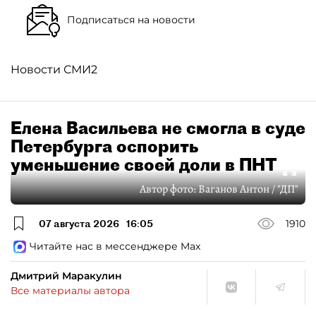
Подписаться на новости
Новости СМИ2
Елена Васильева не смогла в суде
Петербурга оспорить
уменьшение своей доли в ПНТ
Автор фото:
Ваганов Антон / "ДП"
07 августа 2026
16:05
1910
Читайте нас в мессенджере Max
Дмитрий Маракулин
Все материалы автора