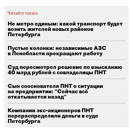
Читайте также:
Не метро единым: какой транспорт будет
возить жителей новых районов
Петербурга
Пустые колонки: независимые АЗС
в Ленобласти прекращают работу
Суд пересмотрел решение по взысканию
40 млрд рублей с совладелицы ПНТ
Сын сооснователя ПНТ о ситуации
на предприятии: "Сейчас всё
откатывается назад"
Компании экс-акционеров ПНТ
перераспределили деньги в суде
Петербурга