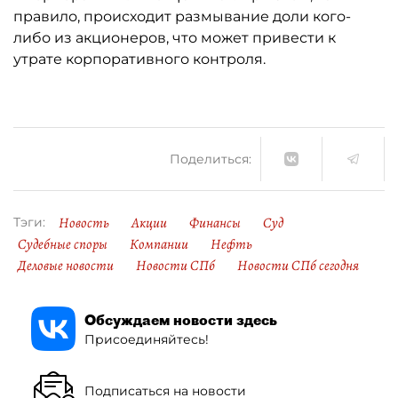
правило, происходит размывание доли кого-
либо из акционеров, что может привести к
утрате корпоративного контроля.
Поделиться:
Новость
Акции
Финансы
Суд
Тэги:
Судебные споры
Компании
Нефть
Деловые новости
Новости СПб
Новости СПб сегодня
Обсуждаем новости здесь
Присоединяйтесь!
Подписаться на новости