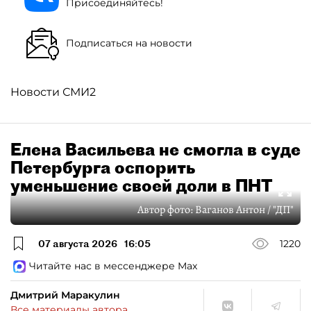
Присоединяйтесь!
Подписаться на новости
Новости СМИ2
Елена Васильева не смогла в суде
Петербурга оспорить
уменьшение своей доли в ПНТ
Автор фото:
Ваганов Антон / "ДП"
07 августа 2026
16:05
1220
Читайте нас в мессенджере Max
Дмитрий Маракулин
Все материалы автора