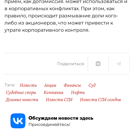
приём, как допэмиссия. может использоваться и
в корпоративных конфликтах. При этом, как
правило, происходит размывание доли кого-
либо из акционеров, что может привести к
утрате корпоративного контроля.
Поделиться:
Новость
Акции
Финансы
Суд
Тэги:
Судебные споры
Компании
Нефть
Деловые новости
Новости СПб
Новости СПб сегодня
Обсуждаем новости здесь
Присоединяйтесь!