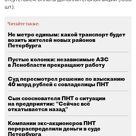
шт.).
Читайте также:
Не метро единым: какой транспорт будет
возить жителей новых районов
Петербурга
Пустые колонки: независимые АЗС
в Ленобласти прекращают работу
Суд пересмотрел решение по взысканию
40 млрд рублей с совладелицы ПНТ
Сын сооснователя ПНТ о ситуации
на предприятии: "Сейчас всё
откатывается назад"
Компании экс-акционеров ПНТ
перераспределили деньги в суде
Петербурга