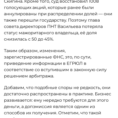
Скигина. Кроме того, суд восстановил 1008
голосующих акций, которые ранее были
аннулированы при распределении долей — они
также перешли государству. Поэтому глава
совета директоров ПНТ Васильева потеряла
статус мажоритарного владельца, её доля
снизилась с 50 до 45%.
Таким образом, изменения,
зарегистрированные ФНС, это, по сути,
приведение информации в ЕГРЮЛ в
соответствие со вступившим в законную силу
решением арбитража.
Добавим, что подобные споры не редкость, они
достаточно распространены в практике. Бизнес
развивается: ему нередко требуются для этого
деньги, а допэмиссия является одним из
способов их получения. Отметим, что такой