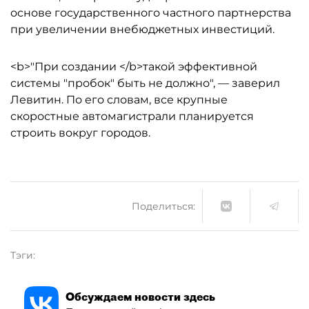
основе государственного частного партнерства
при увеличении внебюджетных инвестиций.
<b>"При создании </b>такой эффективной
системы "пробок" быть не должно", — заверил
Левитин. По его словам, все крупные
скоростные автомагистрали планируется
строить вокруг городов.
Поделиться:
Тэги:
Обсуждаем новости здесь