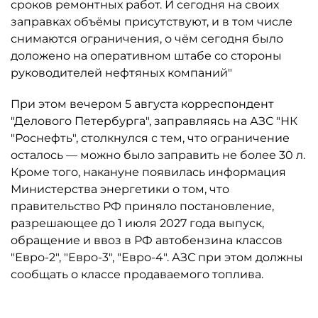
сроков ремонтных работ. И сегодня на своих
заправках объёмы присутствуют, и в том числе
снимаются ограничения, о чём сегодня было
доложено на оперативном штабе со стороны
руководителей нефтяных компаний"
При этом вечером 5 августа корреспондент
"Делового Петербурга", заправляясь на АЗС "НК
"Роснефть", столкнулся с тем, что ограничение
осталось ­— можно было заправить не более 30 л.
Кроме того, накануне появилась информация
Министерства энергетики о том, что
правительство РФ приняло постановление,
разрешающее до 1 июля 2027 года выпуск,
обращение и ввоз в РФ автобензина классов
"Евро-2", "Евро-3", "Евро-4". АЗС при этом должны
сообщать о классе продаваемого топлива.