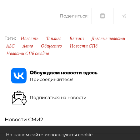
Поделиться:
Новость
Топливо
Бензин
Деловые новости
Тэги:
АЗС
Авто
Общество
Новости СПб
Новости СПб сегодня
Обсуждаем новости здесь
Присоединяйтесь!
Подписаться на новости
Новости СМИ2
На нашем сайте используются cookie-