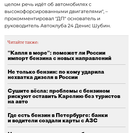
целом речь идёт об автомобилях с
высокофорсированными двигателями", –
прокомментировал "ДП" основатель и
руководитель Автоклуба 24 Денис Шубин.
Читайте также:
"Капля в море": поможет ли России
импорт бензина с новых направлений
Не только бензин: по кому ударила
нехватка дизеля в России
Сушите вёсла: проблемы с бензином
рискуют оставить Карелию без туристов
на авто
Где есть бензин в Петербурге: банки
и водители создали карты с АЗС