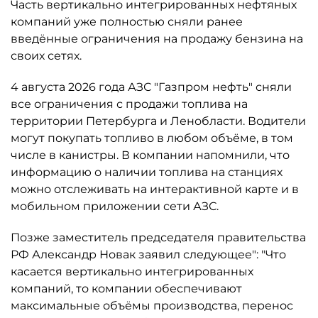
Часть вертикально интегрированных нефтяных
компаний уже полностью сняли ранее
введённые ограничения на продажу бензина на
своих сетях.
4 августа 2026 года АЗС "Газпром нефть" сняли
все ограничения с продажи топлива на
территории Петербурга и Ленобласти. Водители
могут покупать топливо в любом объёме, в том
числе в канистры. В компании напомнили, что
информацию о наличии топлива на станциях
можно отслеживать на интерактивной карте и в
мобильном приложении сети АЗС.
Позже заместитель председателя правительства
РФ Александр Новак заявил следующее": "Что
касается вертикально интегрированных
компаний, то компании обеспечивают
максимальные объёмы производства, перенос