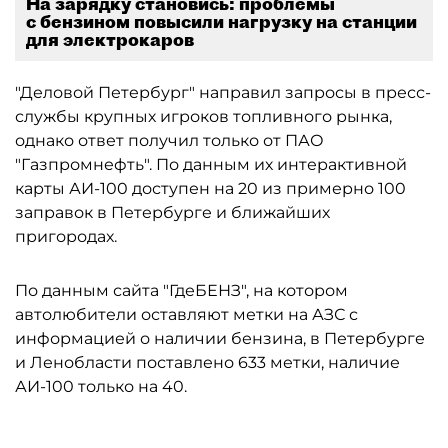
На зарядку становись: проблемы
с бензином повысили нагрузку на станции
для электрокаров
"Деловой Петербург" направил запросы в пресс-
службы крупных игроков топливного рынка,
однако ответ получил только от ПАО
"Газпромнефть". По данным их интерактивной
карты АИ-100 доступен на 20 из примерно 100
заправок в Петербурге и ближайших
пригородах.
По данным сайта "ГдеБЕНЗ", на котором
автолюбители оставляют метки на АЗС с
информацией о наличии бензина, в Петербурге
и Ленобласти поставлено 633 метки, наличие
АИ-100 только на 40.