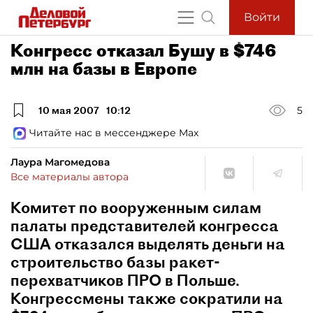
Войти
Конгресс отказал Бушу в $746
млн на базы в Европе
10 мая 2007
10:12
5
Читайте нас в мессенджере Max
Лаура Магомедова
Все материалы автора
Комитет по вооруженным силам
палаты представителей конгресса
США отказался выделять деньги на
строительство базы ракет-
перехватчиков ПРО в Польше.
Конгрессмены также сократили на