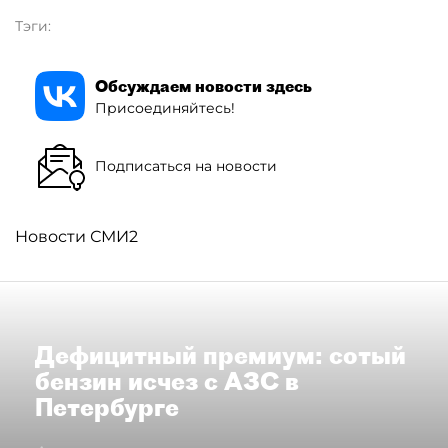
Тэги:
Обсуждаем новости здесь
Присоединяйтесь!
Подписаться на новости
Новости СМИ2
Дефицитный премиум: сотый
бензин исчез с АЗС в
Петербурге