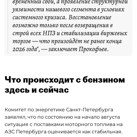
временный сбой, а проявление структурной
уязвимости нишевого сегмента в условиях
системного кризиса. Восстановление
возможно только после возвращения в
строй всех НПЗ и стабилизации биржевых
торгов — что произойдёт не ранее конца
2026 года", — заключает Прокофьев.
Что происходит с бензином
здесь и сейчас
Комитет по энергетике Санкт-Петербурга
заявлял, что по состоянию на начало августа
ситуация с поставками моторного топлива на
АЗС Петербурга оценивается как стабильная.