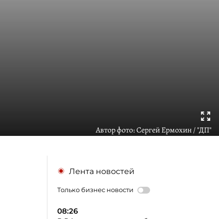
Автор фото:
Сергей Ермохин / "ДП"
Лента новостей
Только бизнес новости
08:26