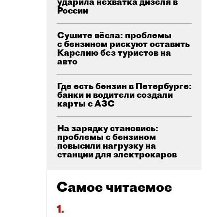
ударила нехватка дизеля в
России
Сушите вёсла: проблемы
с бензином рискуют оставить
Карелию без туристов на
авто
Где есть бензин в Петербурге:
банки и водители создали
карты с АЗС
На зарядку становись:
проблемы с бензином
повысили нагрузку на
станции для электрокаров
Самое читаемое
1.