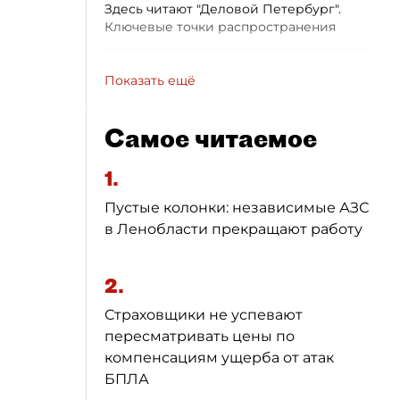
Здесь читают "Деловой Петербург".
Ключевые точки распространения
Показать ещё
Самое читаемое
1.
Пустые колонки: независимые АЗС
в Ленобласти прекращают работу
2.
Страховщики не успевают
пересматривать цены по
компенсациям ущерба от атак
БПЛА