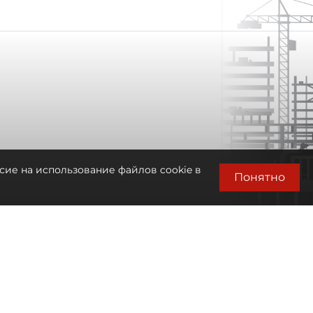
сие на использование файлов cookie в
Понятно