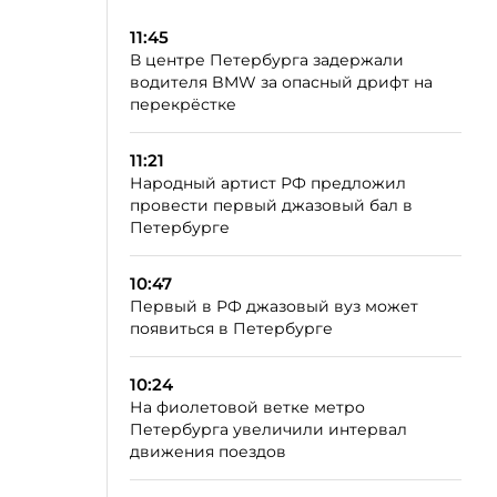
11:45
В центре Петербурга задержали
водителя BMW за опасный дрифт на
перекрёстке
11:21
Народный артист РФ предложил
провести первый джазовый бал в
Петербурге
10:47
Первый в РФ джазовый вуз может
появиться в Петербурге
10:24
На фиолетовой ветке метро
Петербурга увеличили интервал
движения поездов