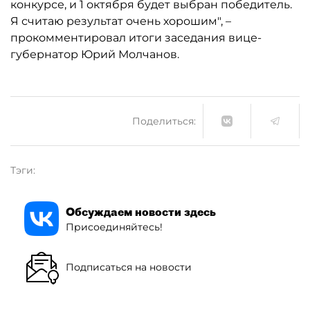
конкурсе, и 1 октября будет выбран победитель.
Я считаю результат очень хорошим", –
прокомментировал итоги заседания вице-
губернатор Юрий Молчанов.
Поделиться:
Тэги:
Обсуждаем новости здесь
Присоединяйтесь!
Подписаться на новости