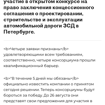
участие в открытом конкурсе на
право заключения концессионного
соглашения о проектировании,
строительстве и эксплуатации
автомобильной дороги ЗСД в
Петербурге.
<b>Четыре заявки признаны</b>
удовлетворяющими всем требованиям,
соответственно, четыре консорциума прошли
квалификационный барьер.
<b>"В течение 5 дней мы обязаны</b>
официально известить компании о принятом
сегодня решении. Теперь консорциумы будут
бороться за победу. До 26 августа они
представят свои предложения для участия в