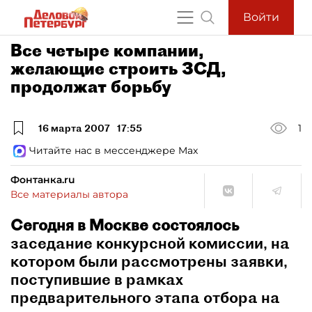
Войти
Все четыре компании,
желающие строить ЗСД,
продолжат борьбу
16 марта 2007
17:55
1
Читайте нас в мессенджере Max
Фонтанка.ru
Все материалы автора
Сегодня в Москве состоялось
заседание конкурсной комиссии, на
котором были рассмотрены заявки,
поступившие в рамках
предварительного этапа отбора на