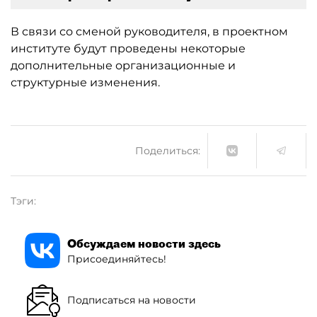
В связи со сменой руководителя, в проектном
институте будут проведены некоторые
дополнительные организационные и
структурные изменения.
Поделиться:
Тэги:
Обсуждаем новости здесь
Присоединяйтесь!
Подписаться на новости