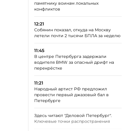
памятнику воинам локальных
конфликтов
12:21
Собянин показал, откуда на Москву
летели почти 2 тысячи БПЛА за неделю
11:45
В центре Петербурга задержали
водителя BMW за опасный дрифт на
перекрёстке
11:21
Народный артист РФ предложил
провести первый джазовый бал в
Петербурге
Здесь читают "Деловой Петербург".
Ключевые точки распространения