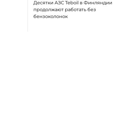
Десятки АЗС Teboil в Финляндии
продолжают работать без
бензоколонок