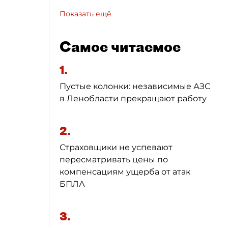
Показать ещё
Самое читаемое
1.
Пустые колонки: независимые АЗС
в Ленобласти прекращают работу
2.
Страховщики не успевают
пересматривать цены по
компенсациям ущерба от атак
БПЛА
3.