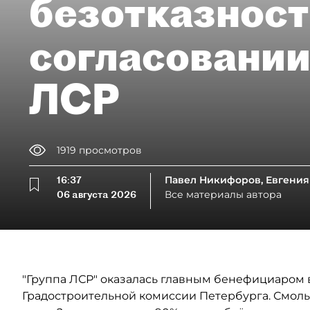
безотказност
согласовании
ЛСР
1919
просмотров
16:37
Павел Никифоров, Евгения
06 августа 2026
Все материалы автора
"Группа ЛСР" оказалась главным бенефициаром в
Градостроительной комиссии Петербурга. Смоль