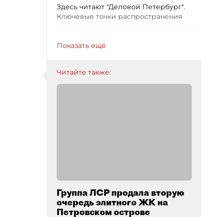
Здесь читают "Деловой Петербург".
Ключевые точки распространения
Показать ещё
Читайте также:
Группа ЛСР продала вторую
очередь элитного ЖК на
Петровском острове