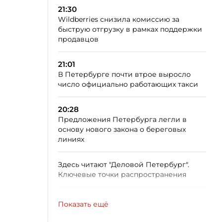
21:30
Wildberries снизила комиссию за
быструю отгрузку в рамках поддержки
продавцов
21:01
В Петербурге почти втрое выросло
число официально работающих такси
20:28
Предложения Петербурга легли в
основу нового закона о береговых
линиях
Здесь читают "Деловой Петербург".
Ключевые точки распространения
Показать ещё