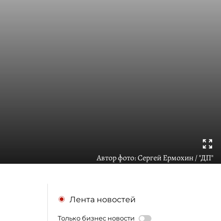
Автор фото:
Сергей Ермохин / "ДП"
Лента новостей
Только бизнес новости