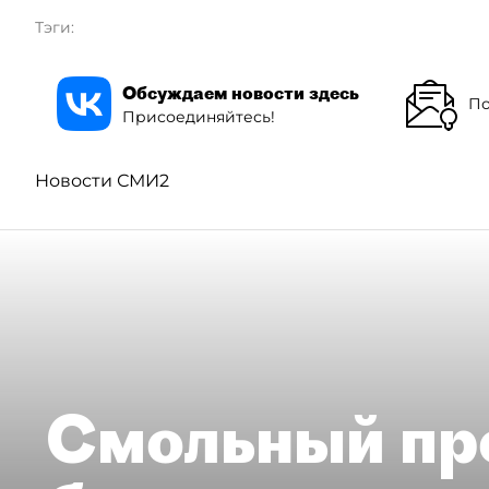
Тэги:
Обсуждаем новости здесь
По
Присоединяйтесь!
Новости СМИ2
Смольный пр