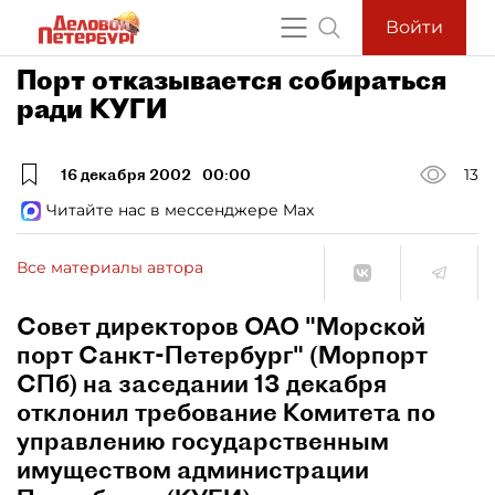
Войти
Порт отказывается собираться
ради КУГИ
16 декабря 2002
00:00
13
Читайте нас в мессенджере Max
Все материалы автора
Совет директоров ОАО "Морской
порт Санкт-Петербург" (Морпорт
СПб) на заседании 13 декабря
отклонил требование Комитета по
управлению государственным
имуществом администрации