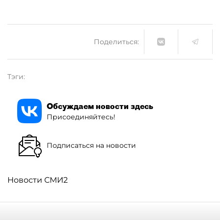
Поделиться:
Тэги:
Обсуждаем новости здесь
Присоединяйтесь!
Подписаться на новости
Новости СМИ2