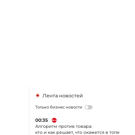
Лента новостей
Только бизнес новости
00:35
Алгоритм против товара:
кто и как решает, что окажется в топе