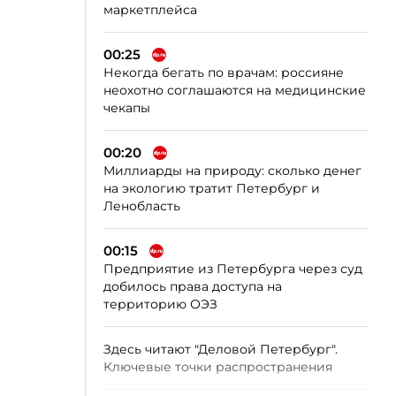
маркетплейса
00:25
Некогда бегать по врачам: россияне
неохотно соглашаются на медицинские
чекапы
00:20
Миллиарды на природу: сколько денег
на экологию тратит Петербург и
Ленобласть
00:15
Предприятие из Петербурга через суд
добилось права доступа на
территорию ОЭЗ
Здесь читают "Деловой Петербург".
Ключевые точки распространения