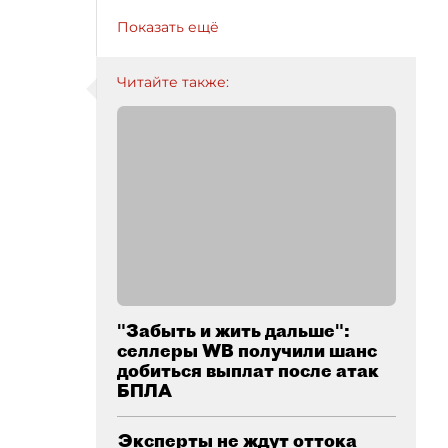
Показать ещё
Читайте также:
"Забыть и жить дальше":
селлеры WB получили шанс
добиться выплат после атак
БПЛА
Эксперты не ждут оттока