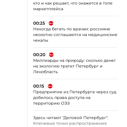
кто и как решает, что окажется в топе
маркетплейса
00:25
Некогда бегать по врачам: россияне
неохотно соглашаются на медицинские
чекапы
00:20
Миллиарды на природу: сколько денег
на экологию тратит Петербург и
Ленобласть
00:15
Предприятие из Петербурга через суд
добилось права доступа на
территорию ОЭЗ
Здесь читают "Деловой Петербург".
Ключевые точки распространения