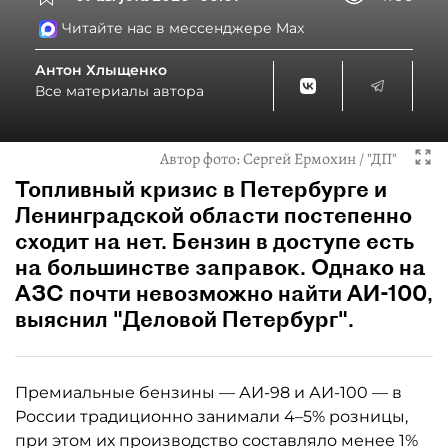
Читайте нас в мессенджере Max
Антон Хлыщенко
Все материалы автора
Автор фото:
Сергей Ермохин / "ДП"
Топливный кризис в Петербурге и
Ленинградской области постепенно
сходит на нет. Бензин в доступе есть
на большинстве заправок. Однако на
АЗС почти невозможно найти АИ-100,
выяснил "Деловой Петербург".
Премиальные бензины — АИ-98 и АИ-100 — в
России традиционно занимали 4–5% розницы,
при этом их производство составляло менее 1%