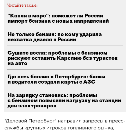
Читайте также:
"Капля в море": поможет ли России
импорт бензина с новых направлений
Не только бензин: по кому ударила
нехватка дизеля в России
Сушите вёсла: проблемы с бензином
рискуют оставить Карелию без туристов
на авто
Где есть бензин в Петербурге: банки
и водители создали карты с АЗС
На зарядку становись: проблемы
с бензином повысили нагрузку на станции
для электрокаров
"Деловой Петербург" направил запросы в пресс-
службы крупных игроков топливного рынка,