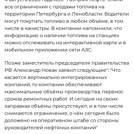
все ограничения с продажи топлива на
территории Петербурга и Ленобласти. Водители
могут покупать топливо в любом объёме, в том
числе в канистры. В компании напомнили, что
информацию о наличии топлива на станциях
можно отслеживать на интерактивной карте и в
мобильном приложении сети АЗС.
Позже заместитель председателя правительства
РФ Александр Новак заявил следующее": "Что
касается вертикально интегрированных
компаний, то компании обеспечивают
максимальные объёмы производства, перенос
сроков ремонтных работ. И сегодня на своих
заправках объёмы присутствуют, и в том числе
снимаются ограничения, о чём сегодня было
доложено на оперативном штабе со стороны
руководителей нефтяных компаний"