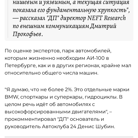
нишевым и уязвимым, а текущая ситуация
показала его фундаментальную хрупкость",
— рассказал "ДП" директор NEFT Research
по внешним коммуникациям Дмитрий
Прокофьев.
По оценке экспертов, парк автомобилей,
которым жизненно необходим АИ-100 в
Петербурге, как и в других регионах, крайне мал
относительно общего числа машин.
"Я думаю, что не более 2%. Это отдельные марки
BMW, спорткары и суперкары, гидроциклы. В
целом речь идёт об автомобилях с
высокофорсированными двигателями", –
прокомментировал "ДП" основатель и
руководитель Автоклуба 24 Денис Шубин.