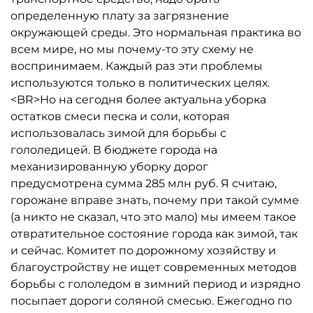
определенную плату за загрязнение
окружающей среды. Это нормальная практика во
всем мире, но мы почему-то эту схему не
воспринимаем. Каждый раз эти проблемы
используются только в политических целях.
<BR>Но на сегодня более актуальна уборка
остатков смеси песка и соли, которая
использовалась зимой для борьбы с
гололедицей. В бюджете города на
механизированную уборку дорог
предусмотрена сумма 285 млн руб. Я считаю,
горожане вправе знать, почему при такой сумме
(а никто не сказал, что это мало) мы имеем такое
отвратительное состояние города как зимой, так
и сейчас. Комитет по дорожному хозяйству и
благоустройству не ищет современных методов
борьбы с гололедом в зимний период и изрядно
посыпает дороги соляной смесью. Ежегодно по