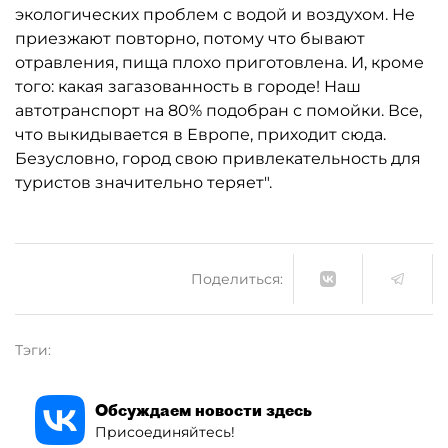
экологических проблем с водой и воздухом. Не
приезжают повторно, потому что бывают
отравления, пища плохо приготовлена. И, кроме
того: какая загазованность в городе! Наш
автотранспорт на 80% подобран с помойки. Все,
что выкидывается в Европе, приходит сюда.
Безусловно, город свою привлекательность для
туристов значительно теряет".
Поделиться:
Тэги:
Обсуждаем новости здесь
Присоединяйтесь!