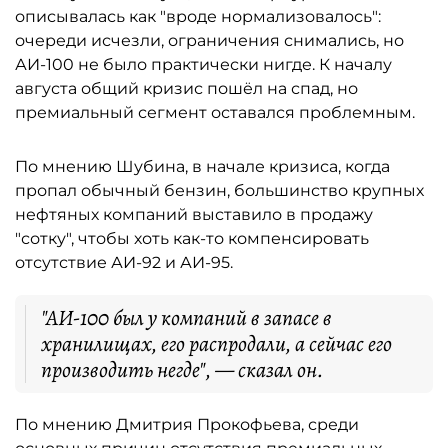
описывалась как "вроде нормализовалось":
очереди исчезли, ограничения снимались, но
АИ-100 не было практически нигде. К началу
августа общий кризис пошёл на спад, но
премиальный сегмент оставался проблемным.
По мнению Шубина, в начале кризиса, когда
пропал обычный бензин, большинство крупных
нефтяных компаний выставило в продажу
"сотку", чтобы хоть как-то компенсировать
отсутствие АИ-92 и АИ-95.
"АИ-100 был у компаний в запасе в
хранилищах, его распродали, а сейчас его
производить негде", — сказал он.
По мнению Дмитрия Прокофьева, среди