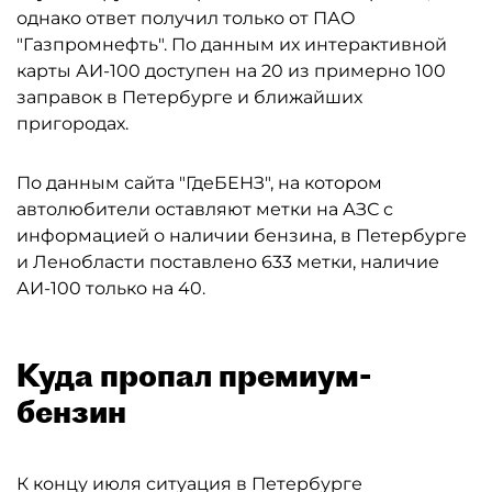
однако ответ получил только от ПАО
"Газпромнефть". По данным их интерактивной
карты АИ-100 доступен на 20 из примерно 100
заправок в Петербурге и ближайших
пригородах.
По данным сайта "ГдеБЕНЗ", на котором
автолюбители оставляют метки на АЗС с
информацией о наличии бензина, в Петербурге
и Ленобласти поставлено 633 метки, наличие
АИ-100 только на 40.
Куда пропал премиум-
бензин
К концу июля ситуация в Петербурге