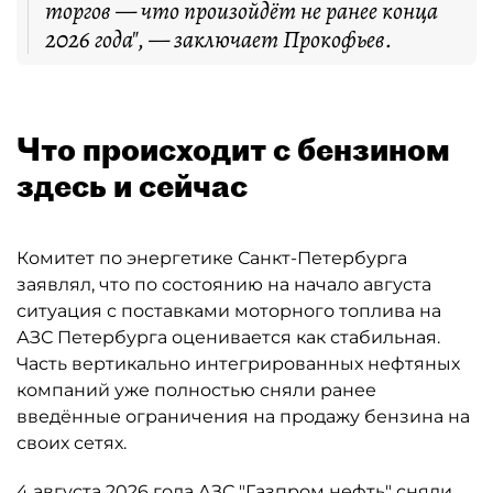
торгов — что произойдёт не ранее конца
2026 года", — заключает Прокофьев.
Что происходит с бензином
здесь и сейчас
Комитет по энергетике Санкт-Петербурга
заявлял, что по состоянию на начало августа
ситуация с поставками моторного топлива на
АЗС Петербурга оценивается как стабильная.
Часть вертикально интегрированных нефтяных
компаний уже полностью сняли ранее
введённые ограничения на продажу бензина на
своих сетях.
4 августа 2026 года АЗС "Газпром нефть" сняли