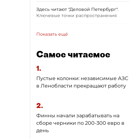
Здесь читают "Деловой Петербург".
Ключевые точки распространения
Показать ещё
Самое читаемое
1.
Пустые колонки: независимые АЗС
в Ленобласти прекращают работу
2.
Финны начали зарабатывать на
сборе черники по 200-300 евро в
день