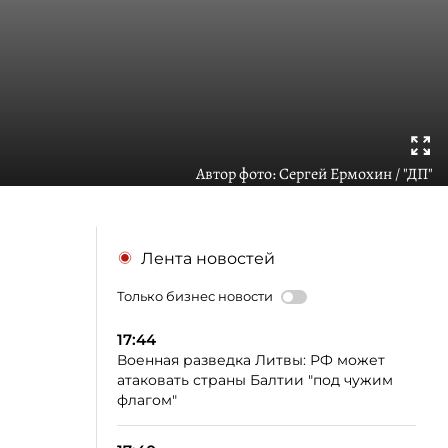
Автор фото:
Сергей Ермохин / "ДП"
Лента новостей
Только бизнес новости
17:44
Военная разведка Литвы: РФ может
атаковать страны Балтии "под чужим
флагом"