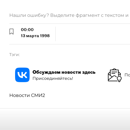
Нашли ошибку? Выделите фрагмент с текстом 
00:00
13 марта 1998
Тэги:
Обсуждаем новости здесь
По
Присоединяйтесь!
Новости СМИ2