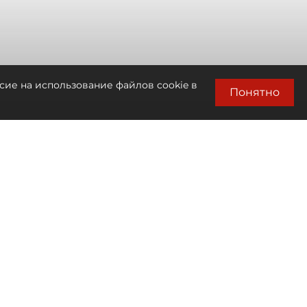
сие на использование файлов cookie в
Понятно