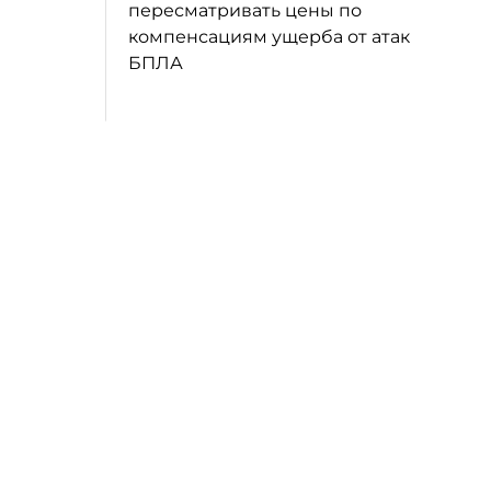
пересматривать цены по
компенсациям ущерба от атак
БПЛА