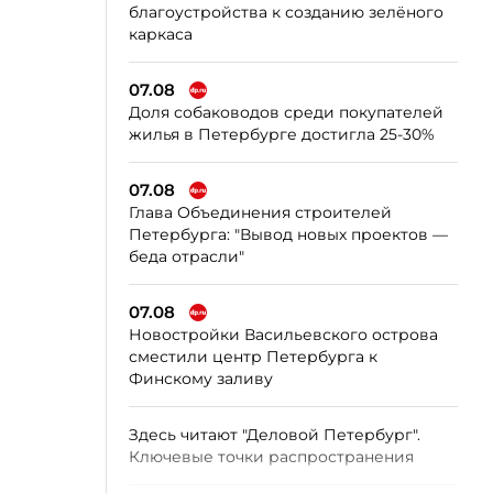
благоустройства к созданию зелёного
каркаса
07.08
Доля собаководов среди покупателей
жилья в Петербурге достигла 25-30%
07.08
Глава Объединения строителей
Петербурга: "Вывод новых проектов —
беда отрасли"
07.08
Новостройки Васильевского острова
сместили центр Петербурга к
Финскому заливу
Здесь читают "Деловой Петербург".
Ключевые точки распространения