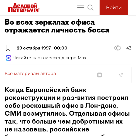
Войти
Во всех зеркалах офиса
отражается личность босса
29 октября 1997
00:00
43
Читайте нас в мессенджере Max
Все материалы автора
Когда Европейский банк
реконструкции и раз-вития построил
себе роскошный офис в Лон-доне,
СМИ возмутились. Отделывая офисы
так, что больше чем добротными их
не назовешь, российские