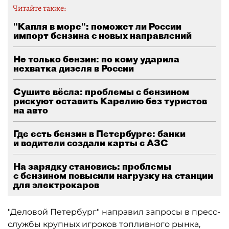
Читайте также:
"Капля в море": поможет ли России
импорт бензина с новых направлений
Не только бензин: по кому ударила
нехватка дизеля в России
Сушите вёсла: проблемы с бензином
рискуют оставить Карелию без туристов
на авто
Где есть бензин в Петербурге: банки
и водители создали карты с АЗС
На зарядку становись: проблемы
с бензином повысили нагрузку на станции
для электрокаров
"Деловой Петербург" направил запросы в пресс-
службы крупных игроков топливного рынка,