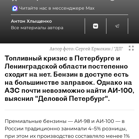
Читайте нас в мессенджере Max
Антон Хлыщенко
Все материалы автора
Автор фото:
Сергей Ермохин / "ДП"
Топливный кризис в Петербурге и
Ленинградской области постепенно
сходит на нет. Бензин в доступе есть
на большинстве заправок. Однако на
АЗС почти невозможно найти АИ-100,
выяснил "Деловой Петербург".
Премиальные бензины — АИ-98 и АИ-100 — в
России традиционно занимали 4–5% розницы,
при этом их производство составляло менее 1%