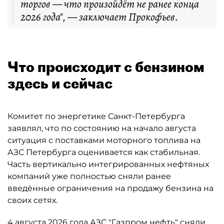
торгов — что произойдёт не ранее конца
2026 года", — заключает Прокофьев.
Что происходит с бензином
здесь и сейчас
Комитет по энергетике Санкт-Петербурга
заявлял, что по состоянию на начало августа
ситуация с поставками моторного топлива на
АЗС Петербурга оценивается как стабильная.
Часть вертикально интегрированных нефтяных
компаний уже полностью сняли ранее
введённые ограничения на продажу бензина на
своих сетях.
4 августа 2026 года АЗС "Газпром нефть" сняли