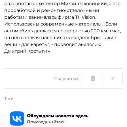
разработал архитектор Михаил Яковицкий, а его
проработкой и ремонтно-отделочными
работами занималась фирма Tri Vision.
Использованы современные материалы. "Если
автомобиль движется со скоростью 200 км в час,
на него нельзя навешивать канделябры. Такие
вещи - для кареты", - проводит аналогию
Дмитрий Костыгин.
Поделиться:
Тэги:
Обсуждаем новости здесь
Присоединяйтесь!