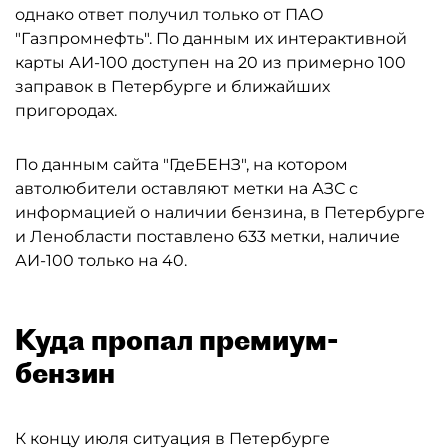
однако ответ получил только от ПАО
"Газпромнефть". По данным их интерактивной
карты АИ-100 доступен на 20 из примерно 100
заправок в Петербурге и ближайших
пригородах.
По данным сайта "ГдеБЕНЗ", на котором
автолюбители оставляют метки на АЗС с
информацией о наличии бензина, в Петербурге
и Ленобласти поставлено 633 метки, наличие
АИ-100 только на 40.
Куда пропал премиум-
бензин
К концу июля ситуация в Петербурге