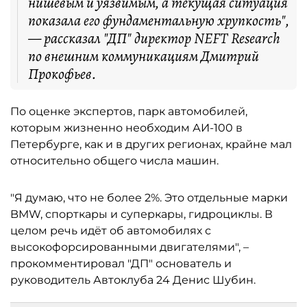
нишевым и уязвимым, а текущая ситуация
показала его фундаментальную хрупкость",
— рассказал "ДП" директор NEFT Research
по внешним коммуникациям Дмитрий
Прокофьев.
По оценке экспертов, парк автомобилей,
которым жизненно необходим АИ-100 в
Петербурге, как и в других регионах, крайне мал
относительно общего числа машин.
"Я думаю, что не более 2%. Это отдельные марки
BMW, спорткары и суперкары, гидроциклы. В
целом речь идёт об автомобилях с
высокофорсированными двигателями", –
прокомментировал "ДП" основатель и
руководитель Автоклуба 24 Денис Шубин.