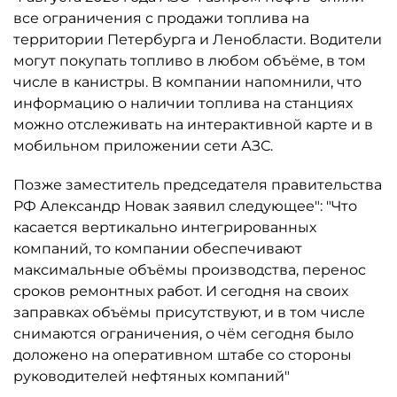
все ограничения с продажи топлива на
территории Петербурга и Ленобласти. Водители
могут покупать топливо в любом объёме, в том
числе в канистры. В компании напомнили, что
информацию о наличии топлива на станциях
можно отслеживать на интерактивной карте и в
мобильном приложении сети АЗС.
Позже заместитель председателя правительства
РФ Александр Новак заявил следующее": "Что
касается вертикально интегрированных
компаний, то компании обеспечивают
максимальные объёмы производства, перенос
сроков ремонтных работ. И сегодня на своих
заправках объёмы присутствуют, и в том числе
снимаются ограничения, о чём сегодня было
доложено на оперативном штабе со стороны
руководителей нефтяных компаний"