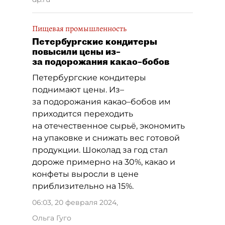
Пищевая промышленность
Петербургские кондитеры
повысили цены из–
за подорожания какао–бобов
Петербургские кондитеры
поднимают цены. Из–
за подорожания какао–бобов им
приходится переходить
на отечественное сырьё, экономить
на упаковке и снижать вес готовой
продукции. Шоколад за год стал
дороже примерно на 30%, какао и
конфеты выросли в цене
приблизительно на 15%.
06:03, 20 февраля 2024
,
Ольга Гуго