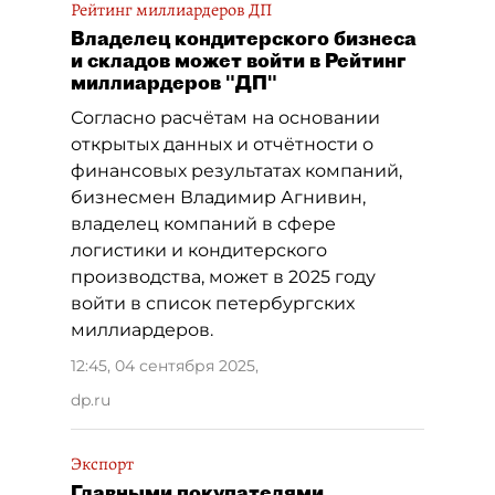
Рейтинг миллиардеров ДП
Владелец кондитерского бизнеса
и складов может войти в Рейтинг
миллиардеров "ДП"
Согласно расчётам на основании
открытых данных и отчётности о
финансовых результатах компаний,
бизнесмен Владимир Агнивин,
владелец компаний в сфере
логистики и кондитерского
производства, может в 2025 году
войти в список петербургских
миллиардеров.
12:45, 04 сентября 2025
,
dp.ru
Экспорт
Главными покупателями