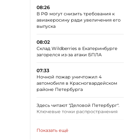
08:26
В РФ могут снизить требования к
авиакеросину ради увеличения его
выпуска
08:02
Склад Wildberries в Екатеринбурге
загорелся из-за атаки БПЛА
07:33
Ночной пожар уничтожил 4
автомобиля в Красногвардейском
районе Петербурга
Здесь читают "Деловой Петербург".
Ключевые точки распространения
Показать ещё