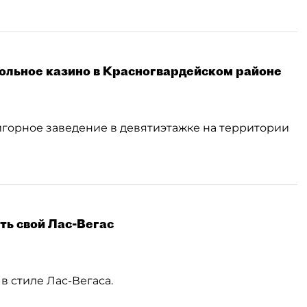
ольное казино в Красногвардейском районе
горное заведение в девятиэтажке на территории
ть свой Лас-Вегас
в стиле Лас-Вегаса.