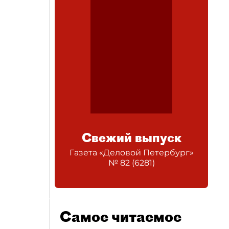
Свежий выпуск
Газета «Деловой Петербург»
№
82
(
6281
)
Самое читаемое