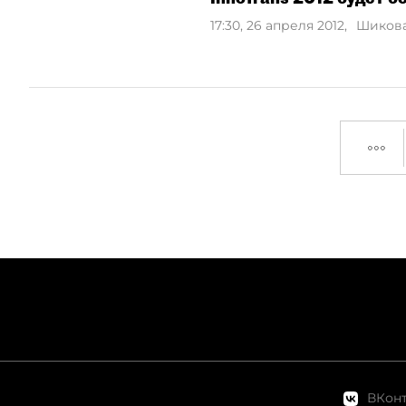
17:30, 26 апреля 2012
,
Шиков
ВКонт