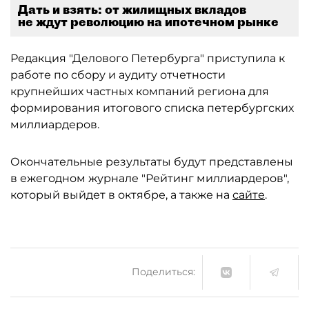
Дать и взять: от жилищных вкладов
не ждут революцию на ипотечном рынке
Редакция "Делового Петербурга" приступила к
работе по сбору и аудиту отчетности
крупнейших частных компаний региона для
формирования итогового списка петербургских
миллиардеров.
Окончательные результаты будут представлены
в ежегодном журнале "Рейтинг миллиардеров",
который выйдет в октябре, а также на
сайте
.
Поделиться: