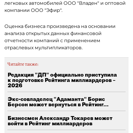
легковых автомобилей ООО "Владен" и оптовой
компании ООО "Эфир".
Оценка бизнеса произведена на основании
анализа открытых данных финансовой
отчетности компаний с применением
отраслевых мультипликаторов.
Читайте также:
Редакция "ДП" официально приступила
к подготовке Рейтинга миллиардеров –
2026
Экс-совладелец "Адаманта" Борис
Берсон может вернуться в Рейтинг...
Бизнесмен Александр Токарев может
войти в Рейтинг миллиардеров