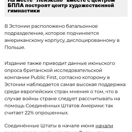
БПЛА построят центр художественной
гимнастики
В Эстонии расположено батальонное
подразделение, которое подчиняется
американскому корпусу, дислоцированному в
Польше.
Издание также приводит данные июньского
опроса британской исследовательской
компании Public First, согласно которому в
Эстонии наблюдается самая высокая поддержка
среди европейских стран мнения о том, что в
случае войны стране следует рассчитывать на
помощь Соединённых Штатов Америки: так
считает 22% опрошенных.
Соединённые Штаты в начале июня
начали