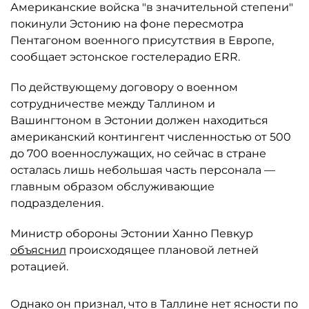
Американские войска "в значительной степени"
покинули Эстонию на фоне пересмотра
Пентагоном военного присутствия в Европе,
сообщает эстонское гостелерадио ERR.
По действующему договору о военном
сотрудничестве между Таллином и
Вашингтоном в Эстонии должен находиться
американский контингент численностью от 500
до 700 военнослужащих, но сейчас в стране
осталась лишь небольшая часть персонала —
главным образом обслуживающие
подразделения.
Министр обороны Эстонии Ханно Певкур
объяснил
происходящее плановой летней
ротацией.
Однако он признал, что в Таллине нет ясности по