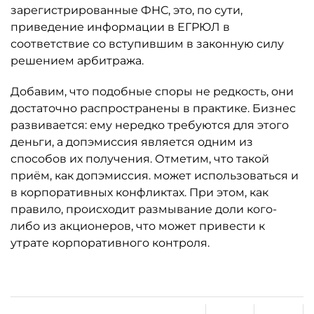
зарегистрированные ФНС, это, по сути,
приведение информации в ЕГРЮЛ в
соответствие со вступившим в законную силу
решением арбитража.
Добавим, что подобные споры не редкость, они
достаточно распространены в практике. Бизнес
развивается: ему нередко требуются для этого
деньги, а допэмиссия является одним из
способов их получения. Отметим, что такой
приём, как допэмиссия. может использоваться и
в корпоративных конфликтах. При этом, как
правило, происходит размывание доли кого-
либо из акционеров, что может привести к
утрате корпоративного контроля.