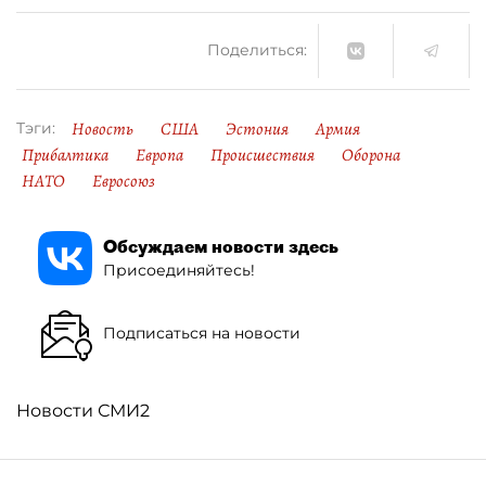
Поделиться:
Новость
США
Эстония
Армия
Тэги:
Прибалтика
Европа
Происшествия
Оборона
НАТО
Евросоюз
Обсуждаем новости здесь
Присоединяйтесь!
Подписаться на новости
Новости СМИ2