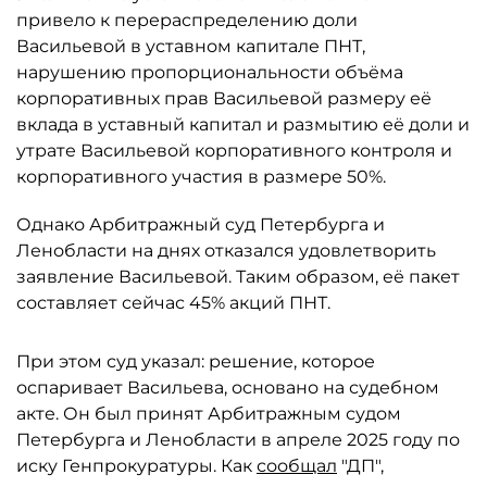
привело к перераспределению доли
Васильевой в уставном капитале ПНТ,
нарушению пропорциональности объёма
корпоративных прав Васильевой размеру её
вклада в уставный капитал и размытию её доли и
утрате Васильевой корпоративного контроля и
корпоративного участия в размере 50%.
Однако Арбитражный суд Петербурга и
Ленобласти на днях отказался удовлетворить
заявление Васильевой. Таким образом, её пакет
составляет сейчас 45% акций ПНТ.
При этом суд указал: решение, которое
оспаривает Васильева, основано на судебном
акте. Он был принят Арбитражным судом
Петербурга и Ленобласти в апреле 2025 году по
иску Генпрокуратуры. Как
сообщал
"ДП",