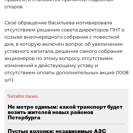
споров.
Своё обращение Васильева мотивировала
отсутствием решения совета директоров ПНТ о
созыве внеочередного собрания с повесткой
дня, в которую включён вопрос об увеличении
уставного капитала, решения самого собрания
акционеров по этому вопросу, отсутствием
изменений к действующему уставу и
отсутствием оплаты дополнительных акций (1008
шт.).
Читайте также:
Не метро единым: какой транспорт будет
возить жителей новых районов
Петербурга
Пустые колонки: независимые АЗС