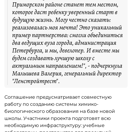
Приморском районе станет тем местом,
которое даст ребенку уверенный старт в
будущую жизнь. Могу честно сказать:
реализовалась моя мечта! Это уникальный
пример партнерства: смогли объединиться
два ведущих вуза города, администрация
Петербурга, и мы, девелопер. И вместе мы
будем создавать лучшую школу с
актуальным направлением!", - подчеркнула
Малышева Валерия, генеральный директор
"Ленстройтрест".
Соглашение предусматривает совместную
работу по созданию системы химико-
биологического образования на базе новой
школы. Участники проекта подготовят всю
необходимую инфраструктуру: учебные