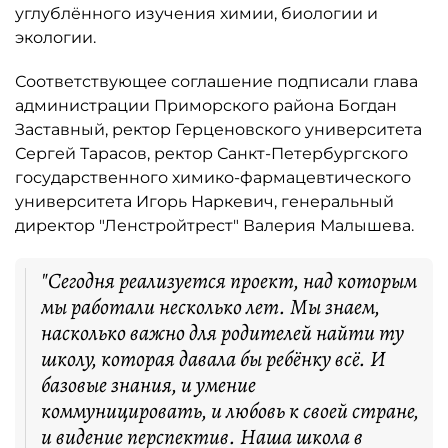
углублённого изучения химии, биологии и
экологии.
Соответствующее соглашение подписали глава
администрации Приморского района Богдан
Заставный, ректор Герценовского университета
Сергей Тарасов, ректор Санкт-Петербургского
государственного химико-фармацевтического
университета Игорь Наркевич, генеральный
директор "Ленстройтрест" Валерия Малышева.
"Сегодня реализуется проект, над которым
мы работали несколько лет. Мы знаем,
насколько важно для родителей найти ту
школу, которая давала бы ребёнку всё. И
базовые знания, и умение
коммуницировать, и любовь к своей стране,
и видение перспектив. Наша школа в