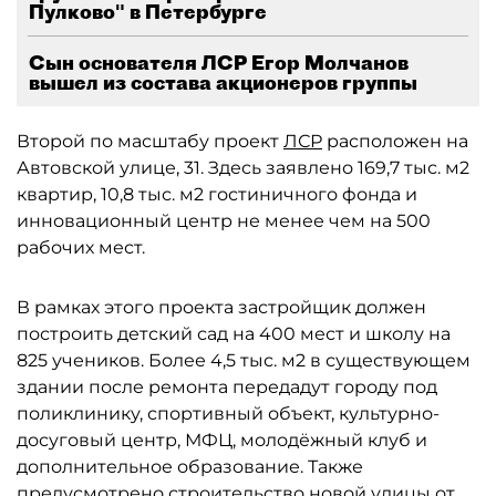
Пулково" в Петербурге
Сын основателя ЛСР Егор Молчанов
вышел из состава акционеров группы
Второй по масштабу проект
ЛСР
расположен на
Автовской улице, 31. Здесь заявлено 169,7 тыс. м2
квартир, 10,8 тыс. м2 гостиничного фонда и
инновационный центр не менее чем на 500
рабочих мест.
В рамках этого проекта застройщик должен
построить детский сад на 400 мест и школу на
825 учеников. Более 4,5 тыс. м2 в существующем
здании после ремонта передадут городу под
поликлинику, спортивный объект, культурно-
досуговый центр, МФЦ, молодёжный клуб и
дополнительное образование. Также
предусмотрено строительство новой улицы от