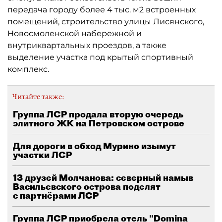
передача городу более 4 тыс. м2 встроенных
помещений, строительство улицы Лисянского,
Новосмоленской набережной и
внутриквартальных проездов, а также
выделение участка под крытый спортивный
комплекс.
Читайте также:
Группа ЛСР продала вторую очередь
элитного ЖК на Петровском острове
Для дороги в обход Мурино изымут
участки ЛСР
13 друзей Молчанова: северный намыв
Васильевского острова поделят
с партнёрами ЛСР
Группа ЛСР приобрела отель "Domina