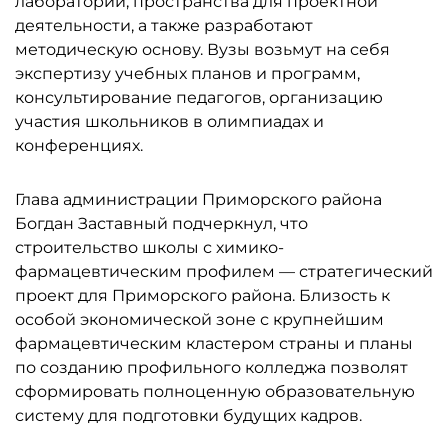
лаборатории, пространства для проектной
деятельности, а также разработают
методическую основу. Вузы возьмут на себя
экспертизу учебных планов и программ,
консультирование педагогов, организацию
участия школьников в олимпиадах и
конференциях.
Глава администрации Приморского района
Богдан Заставный подчеркнул, что
строительство школы с химико-
фармацевтическим профилем — стратегический
проект для Приморского района. Близость к
особой экономической зоне с крупнейшим
фармацевтическим кластером страны и планы
по созданию профильного колледжа позволят
сформировать полноценную образовательную
систему для подготовки будущих кадров.