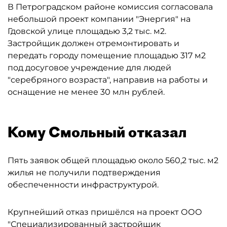
В Петроградском районе комиссия согласовала
небольшой проект компании "Энергия" на
Гдовской улице площадью 3,2 тыс. м2.
Застройщик должен отремонтировать и
передать городу помещение площадью 317 м2
под досуговое учреждение для людей
"серебряного возраста", направив на работы и
оснащение не менее 30 млн рублей.
Кому Смольный отказал
Пять заявок общей площадью около 560,2 тыс. м2
жилья не получили подтверждения
обеспеченности инфраструктурой.
Крупнейший отказ пришёлся на проект ООО
"Специализированный застройщик