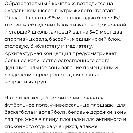
Образовательный комплекс возводится на
Суздальском шоссе внутри жилого квартала
"Окла". Школа на 825 мест площадью более 15,9
тыс. кв. м объединит блоки начальной, основной
и старшей школы, актовый зал на 540 мест, два
спортивных зала, бассейн, медицинский блок,
столовую, библиотеку и медиатеку.
Архитектурная концепция предусматривает
большое количество естественного света,
функциональное зонирование помещений и
разделение пространства для разных
возрастных групп.
На прилегающей территории появятся
футбольное поле, универсальные площадки для
баскетбола и волейбола, беговые дорожки, зоны
для прыжков в длину, площадки для активного и
спокойного отдыха учащихся, а также