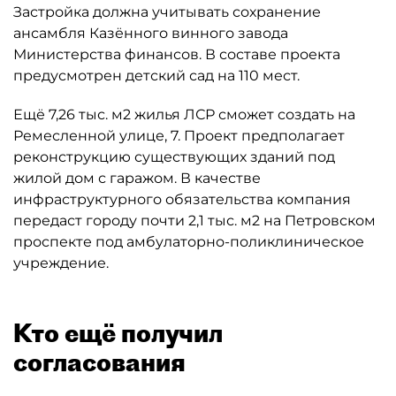
Застройка должна учитывать сохранение
ансамбля Казённого винного завода
Министерства финансов. В составе проекта
предусмотрен детский сад на 110 мест.
Ещё 7,26 тыс. м2 жилья ЛСР сможет создать на
Ремесленной улице, 7. Проект предполагает
реконструкцию существующих зданий под
жилой дом с гаражом. В качестве
инфраструктурного обязательства компания
передаст городу почти 2,1 тыс. м2 на Петровском
проспекте под амбулаторно-поликлиническое
учреждение.
Кто ещё получил
согласования