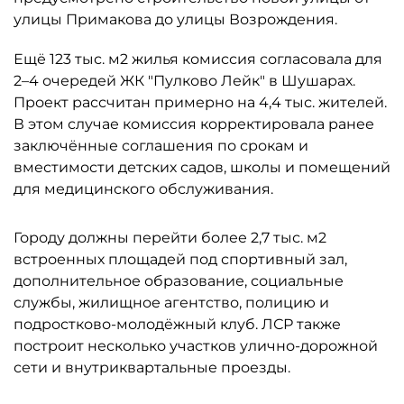
улицы Примакова до улицы Возрождения.
Ещё 123 тыс. м2 жилья комиссия согласовала для
2–4 очередей ЖК "Пулково Лейк" в Шушарах.
Проект рассчитан примерно на 4,4 тыс. жителей.
В этом случае комиссия корректировала ранее
заключённые соглашения по срокам и
вместимости детских садов, школы и помещений
для медицинского обслуживания.
Городу должны перейти более 2,7 тыс. м2
встроенных площадей под спортивный зал,
дополнительное образование, социальные
службы, жилищное агентство, полицию и
подростково-молодёжный клуб. ЛСР также
построит несколько участков улично-дорожной
сети и внутриквартальные проезды.