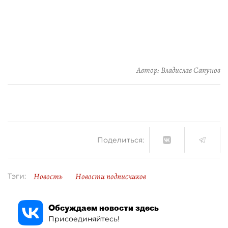
Автор: Владислав Сапунов
Поделиться:
Новость
Новости подписчиков
Тэги:
Обсуждаем новости здесь
Присоединяйтесь!