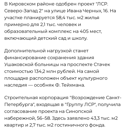
В Кировском районе одобрен проект "ЛСР.
Северо-Запад 2" на улице Ивана Черных, 16. На
участке планируется 58,4 тыс. м2 жилья
примерно для 2,1 тыс. человек и
образовательный комплекс на 405 мест,
включающий детский сад и школу.
Дополнительной нагрузкой станет
финансирование сохранения здания
Ушаковской больницы на проспекте Стачек
стоимостью 134,2 млн рублей. На самой
площадке расположен объект культурного
наследия — особняк Ф. Тейхмана.
Строительная корпорация "Возрождение Санкт-
Петербурга", входящая в "Группу ЛСР", получила
согласование проекта на Синопской
набережной, 56–58. Здесь заявлено 43,3 тыс. м2
квартир и 2,7 тыс. м2 гостиничного фонда.