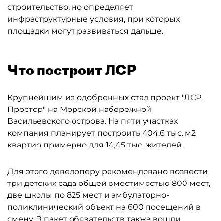
строительство, но определяет
инфраструктурные условия, при которых
площадки могут развиваться дальше.
Что построит ЛСР
Крупнейшим из одобренных стал проект "ЛСР.
Простор" на Морской набережной
Васильевского острова. На пяти участках
компания планирует построить 404,6 тыс. м2
квартир примерно для 14,45 тыс. жителей.
Для этого девелоперу рекомендовано возвести
три детских сада общей вместимостью 800 мест,
две школы по 825 мест и амбулаторно-
поликлинический объект на 600 посещений в
смену. В пакет обязательств также вошли