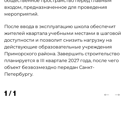
общественное пространство перед главным
входом, предназначенное для проведения
мероприятий.
После ввода в эксплуатацию школа обеспечит
жителей квартала учебными местами в шаговой
доступности и позволит снизить нагрузку на
действующие образовательные учреждения
Приморского района. Завершить строительство
планируется в III квартале 2027 года, после чего
объект безвозмездно передан Санкт-
Петербургу.
←
→
1 / 1