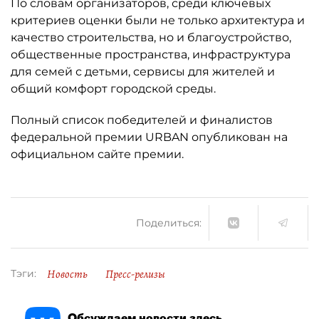
По словам организаторов, среди ключевых
критериев оценки были не только архитектура и
качество строительства, но и благоустройство,
общественные пространства, инфраструктура
для семей с детьми, сервисы для жителей и
общий комфорт городской среды.
Полный список победителей и финалистов
федеральной премии URBAN опубликован на
официальном сайте премии.
Поделиться:
Новость
Пресс-релизы
Тэги:
Обсуждаем новости здесь