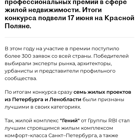
профессиональных премий в сфере
жилой недвижимости. Итоги
конкурса подвели 17 июня на Красной
Поляне.
В этом году на участие в премии поступило
более 300 заявок со всей страны. Победителей
выбирали эксперты рынка, архитекторы,
урбанисты и представители профильного
сообщества.
По итогам конкурса сразу
семь жилых проектов
из Петербурга и Ленобласти
были признаны
лучшими в своих категориях.
Так, жилой комплекс
"Гений"
от Группы RBI стал
лучшим строящимся жилым комплексом
комфорт–класса Санкт–Петербурга, а также