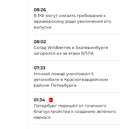
08:26
В РФ могут снизить требования к
авиакеросину ради увеличения его
выпуска
08:02
Склад Wildberries в Екатеринбурге
загорелся из-за атаки БПЛА
07:33
Ночной пожар уничтожил 4
автомобиля в Красногвардейском
районе Петербурга
01:34
Петербург перешёл от точечного
благоустройства к созданию зелёного
каркаса