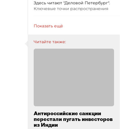
Здесь читают "Деловой Петербург".
Ключевые точки распространения
Показать ещё
Читайте также:
Антироссийские санкции
перестали пугать инвесторов
из Индии