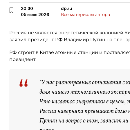
20:30
dp.ru
05 июня 2026
Все материалы автора
Россия не является энергетической колонией Ки
заявил президент РФ Владимир Путин на плена
РФ строит в Китае атомные станции и поставля
президент.
“
"У нас равноправные отношения с 
доля нашего технологичного экспо
Что касается энергетики в целом, т
России наверняка превышает долю 
Путин на вопрос о том, зависит ли