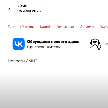
20:30
05 июня 2026
Новость
Китай
Экономика
Финансы
Энер
Тэги:
Обсуждаем новости здесь
По
Присоединяйтесь!
Новости СМИ2