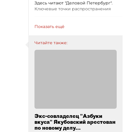
Здесь читают "Деловой Петербург".
Ключевые точки распространения
Показать ещё
Читайте также:
Экс-совладелец "Азбуки
вкуса" Якубовский арестован
по новому делу...