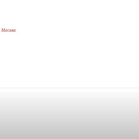
Москва