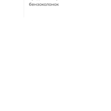
бензоколонок