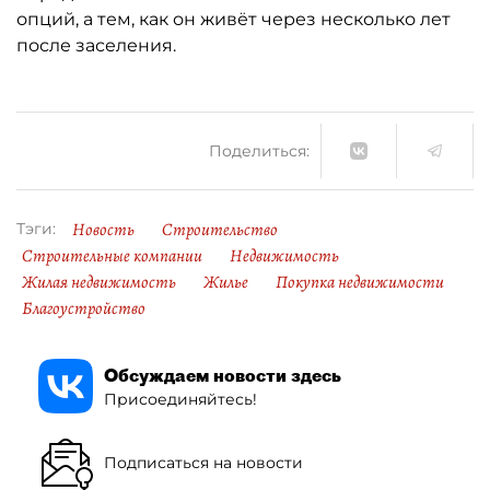
опций, а тем, как он живёт через несколько лет
после заселения.
Поделиться:
Новость
Строительство
Тэги:
Строительные компании
Недвижимость
Жилая недвижимость
Жилье
Покупка недвижимости
Благоустройство
Обсуждаем новости здесь
Присоединяйтесь!
Подписаться на новости