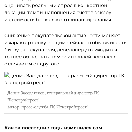
оценивать реальный спрос в конкретной
локации, темпы наполнения счетов эскроу
и стоимость банковского финансирования.
Снижение покупательской активности меняет
и характер конкуренции, сейчас, чтобы выиграть
битву за покупателя, девелоперу приходится
точнее объяснять, чем один жилой комплекс
отличается от другого.
Денис Заседателев, генеральный директор ГК
"Ленстройтрест"
Автор: пресс-служба ГК "Ленстройтрест"
Как за последние годы изменился сам