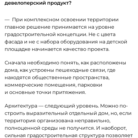
девелоперский продукт?
— При комплексном освоении территории
главное решение принимается на уровне
градостроительной концепции. Не с цвета
фасада и не с набора оборудования на детской
площадке начинается качество проекта.
Сначала необходимо понять, как расположены
дома, как устроены пешеходные связи, где
находятся общественные простран­ства,
коммерче­ские помещения, парковки
и основные точки притяжения.
Архитектура — следу­ющий уровень. Можно по­
строить выразительный отдельный дом, но, если
территория организована неправильно,
полноценной среды не получится. И наоборот,
сильная градостроительная структура позволяет