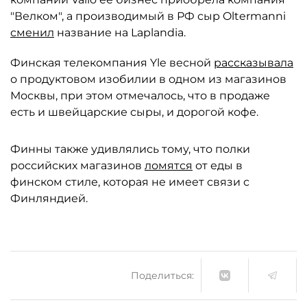
"Велком", а производимый в РФ сыр Oltermanni
сменил
название на Laplandia.
Финская телекомпания Yle весной
рассказывала
о продуктовом изобилии в одном из магазинов
Москвы, при этом отмечалось, что в продаже
есть и швейцарские сыры, и дорогой кофе.
Финны также удивлялись тому, что полки
российских магазинов
ломятся
от еды в
финском стиле, которая не имеет связи с
Финляндией.
Поделиться: