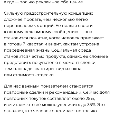
а где — только рекламное обещание.
Сильную градостроительную концепцию
сложнее продать, чем несколько легко
перечисляемых опций. Её нельзя свести
к одному рекламному сообщению — она
становится понятна, когда человек приезжает
в готовый квартал и видит, как там устроена
повседневная жизнь. Социальная среда
становится частью продукта, однако её сложнее
представить покупателю в момент сделки,
чем площадь квартиры, вид из окна
или стоимость отделки.
Для нас важным показателем становятся
повторные сделки и рекомендации. Сейчас доля
повторных покупок составляет около 25 %,
и считаем, что её можно увеличить до 35 %. Это
означает, что человек оценивает не только