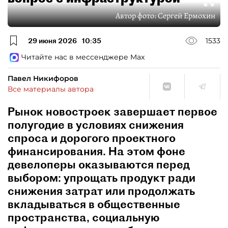
Автор фото:
Сергей Ермохин
29 июня 2026
10:35
1533
Читайте нас в мессенджере Max
Павел Никифоров
Все материалы автора
Рынок новостроек завершает первое
полугодие в условиях снижения
спроса и дорогого проектного
финансирования. На этом фоне
девелоперы оказываются перед
выбором: упрощать продукт ради
снижения затрат или продолжать
вкладываться в общественные
пространства, социальную