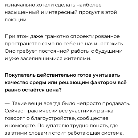
изначально хотели сделать ­наиболее
насыщенный и интересный продукт в этой
локации.
При этом даже грамотно спроектированное
пространство само по себе не начинает жить.
Оно требует постоянной работы с будущими
и уже заселившимися жителями.
Покупатель действительно готов учитывать
качество среды или реша­ющим фактором всё
равно остаётся цена?
— Такие вещи всегда было непросто продавать.
Сейчас практически все участники рынка
говорят о благоустройстве, сообществе
и комфорте. Покупателю трудно понять, где
за этими словами стоит работа­ющая система,