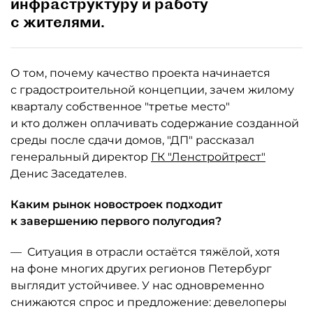
инфраструктуру и работу
с жителями.
О том, почему качество проекта начинается
с градостроительной концепции, зачем жилому
кварталу собственное "третье место"
и кто должен оплачивать содержание созданной
среды после сдачи домов, "ДП" рассказал
генеральный директор
ГК "Ленстройтрест"
Денис Заседателев.
Каким рынок новостроек подходит
к завершению первого полугодия?
— Ситуация в отрасли остаётся тяжёлой, хотя
на фоне многих других регионов Петербург
выглядит устойчивее. У нас одновременно
снижаются спрос и предложение: девелоперы