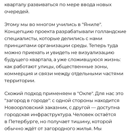
кварталу развиваться по мере ввода новых
очередей.
Этому мы во многом учились в "Яниле".
Концепцию проекта разрабатывали голландские
специалисты, которые делились с нами
принципами организации среды. Теперь туда
можно приехать и увидеть не визуализацию
будущего квартала, а уже сложившуюся жизнь:
как работают улицы, общественные зоны,
коммерция и связи между отдельными частями
территории.
Схожий подход применяем в "Окле". Для нас это
"загород в городе": с одной стороны находится
Новоорловский заказник, с другой — доступна
город­ская инфраструктура. Человек остаётся
в Петербурге, но получает тишину, которой
обычно ждёт от загородного жилья. Мы