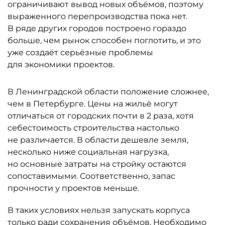
ограничивают вывод новых объёмов, поэтому
выраженного перепроизводства пока нет.
В ряде других городов построено гораздо
больше, чем рынок способен поглотить, и это
уже создаёт серьёзные проблемы
для экономики проектов.
В Ленинградской области положение сложнее,
чем в Петербурге. Цены на жильё могут
отличаться от городских почти в 2 раза, хотя
себестоимость строительства настолько
не различается. В области дешевле земля,
несколько ниже социальная нагрузка,
но основные затраты на стройку остаются
сопоставимыми. Соответственно, запас
прочности у проектов меньше.
В таких условиях нельзя запускать корпуса
только ради сохранения объёмов. Необходимо