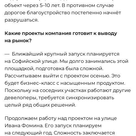
объект через 5–10 лет. В противном случае
дорогое благоустройство постепенно начнёт
разрушаться.
Какие проекты компания готовит к выводу
на рынок?
— Ближайший крупный запуск планируется
на Софийской улице. Мы долго занимались этой
площадкой, подготовка была сложной.
Рассчитываем выйти с проектом осенью. Это
будет бизнес–класс с насыщенным продуктом.
Поскольку на соседних участках работают другие
девелоперы, требуется синхронизировать
целый ряд общих решений.
Продолжаем работу над проектом на улице
Ивана Фомина. Его запуск планируем
на следующий год. Сложность заключается