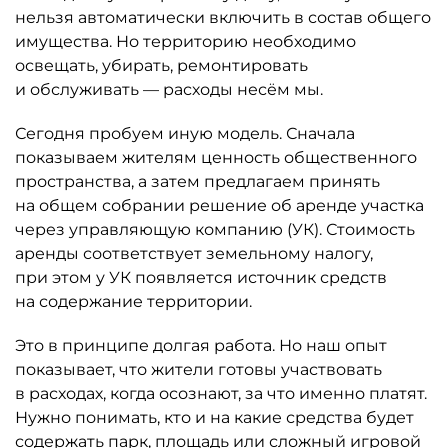
нельзя автоматически включить в состав общего
имущества. Но территорию необходимо
освещать, убирать, ремонтировать
и обслуживать — расходы несём мы.
Сегодня пробуем иную модель. Сначала
показываем жителям ценность общественного
пространства, а затем предлагаем принять
на общем собрании решение об аренде участ­ка
через управля­ющую компанию (УК). Стоимость
аренды соответствует земельному налогу,
при этом у УК появляется источник средств
на содержание территории.
Это в принципе долгая работа. Но наш опыт
показывает, что жители готовы участвовать
в расходах, когда осознают, за что именно платят.
Нужно понимать, кто и на какие средства будет
содержать парк, площадь или сложный игровой