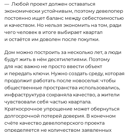
— Любой проект должен оставаться
экономически устойчивым, поэтому девелопер
постоянно ищет баланс между себестоимостью
и качеством. Но нельзя экономить на том, ради
чего человек в итоге выбирает квартал
и остаётся им доволен после покупки.
Дом можно построить за несколько лет, а люди
будут жить в нём десятилетиями. Поэтому
для нас важно не просто ввести объект
и передать ключи. Нужно создать среду, которая
продолжит работать после новоселья: чтобы
общественные пространства использовались,
инфраструктура сохраняла качество, а жители
чувствовали себя частью квартала.
Краткосрочное упрощение может обернуться
долгосрочной потерей доверия. В конечном
счёте качество девелоперского проекта
определяется не количеством заявленных