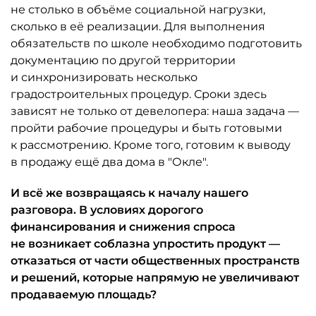
не столько в объёме социальной нагрузки,
сколько в её реализации. Для выполнения
обязательств по школе необходимо подготовить
документацию по другой территории
и синхронизировать несколько
градостроительных процедур. Сроки здесь
зависят не только от девелопера: наша задача —
пройти рабочие процедуры и быть готовыми
к рассмотрению. Кроме того, готовим к выводу
в продажу ещё два дома в "Окле".
И всё же возвращаясь к началу нашего
разговора. В условиях дорогого
финансирования и снижения спроса
не возникает соблазна упростить продукт —
отказаться от части общественных пространств
и решений, которые напрямую не увеличивают
продаваемую площадь?